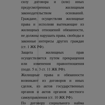
силу договора и (или) иных
предусмотренных жилищным
законодательством оснований.
Граждане, осуществляя жилищные
права и исполняя вытекающие из
жилищных отношений обязанности,
не должны нарушать права, свободы и
законные интересы других граждан
(ст. 1 ЖК РФ).
Защита жилищных прав
осуществляется путем прекращения
или изменения правоотношения
(подп. 5 п. 3 ст. 11 ЖК РФ).
Жилищные права и обязанности
возникают из договоров и иных
сделок, из актов государственных
органов и актов органов местного
самоуправления (ст. 10 ЖК РФ).
По договору социального найма