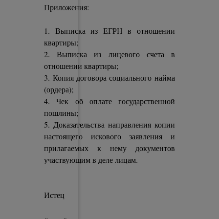
Приложения:
1. Выписка из ЕГРН в отношении
квартиры;
2. Выписка из лицевого счета в
отношении квартиры;
3. Копия договора социального найма
(ордера);
4. Чек об оплате государственной
пошлины;
5. Доказательства направления копии
настоящего искового заявления и
прилагаемых к нему документов
участвующим в деле лицам.
Истец
«____»__________________