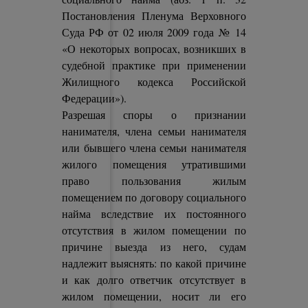
Постановления Пленума Верховного
Суда РФ от 02 июля 2009 года № 14
«О некоторых вопросах, возникших в
судебной практике при применении
Жилищного кодекса Российской
Федерации»).
Разрешая споры о признании
нанимателя, члена семьи нанимателя
или бывшего члена семьи нанимателя
жилого помещения утратившими
право пользования жилым
помещением по договору социального
найма вследствие их постоянного
отсутствия в жилом помещении по
причине выезда из него, судам
надлежит выяснять: по какой причине
и как долго ответчик отсутствует в
жилом помещении, носит ли его