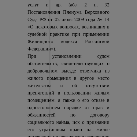
услуг и др. (абз. 2 п. 32
Постановления Пленума Верховного
Суда РФ от 02 июля 2009 года № 14
«О некоторых вопросах, возникших в
судебной практике при применении
Жилищного кодекса Российской
Федерации»).
При установлении судом
обстоятельств, свидетельствующих о
добровольном выезде ответчика из
жилого помещения в другое место
жительства и об отсутствии
препятствий в пользовании жилым
помещением, а также о его отказе в
одностороннем порядке от прав и
обязанностей по договору
социального найма, иск о признании
его утратившим право на жилое
помещение подлежит удовлетворению