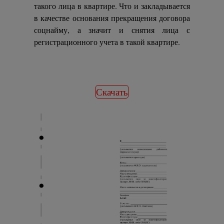
такого лица в квартире. Что и закладывается
в качестве основания прекращения договора
соцнайму, а значит и снятия лица с
регистрационного учета в такой квартире.
Скачать