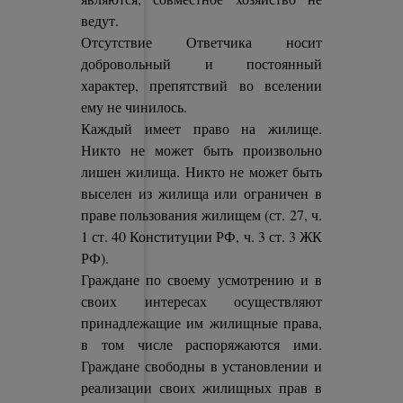
ведут.
Отсутствие Ответчика носит
добровольный и постоянный
характер, препятствий во вселении
ему не чинилось.
Каждый имеет право на жилище.
Никто не может быть произвольно
лишен жилища. Никто не может быть
выселен из жилища или ограничен в
праве пользования жилищем (ст. 27, ч.
1 ст. 40 Конституции РФ, ч. 3 ст. 3 ЖК
РФ).
Граждане по своему усмотрению и в
своих интересах осуществляют
принадлежащие им жилищные права,
в том числе распоряжаются ими.
Граждане свободны в установлении и
реализации своих жилищных прав в