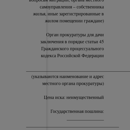
самоуправления – собственника
жилья, иные зарегистрированные в
жилом помещении граждане)
Орган прокуратуры для дачи
заключения в порядке статьи 45
Гражданского процессуального
кодекса Российской Федерации
____________________________________________
(указываются наименование и адрес
местного органа прокуратуры)
Цена иска: неимущественный
Государственная пошлина:
________________
________________________________________