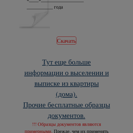
___________ года
Скачать
Тут еще больше
информации о выселении и
выписке из квартиры
(дома).
Прочие бесплатные образцы
документов.
!!! Образцы документов являются
примерными.
Прежде, чем их применять