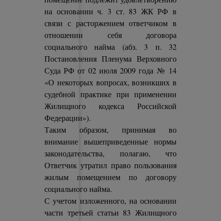
на основании ч. 3 ст. 83 ЖК РФ в
связи с расторжением ответчиком в
отношении себя договора
социального найма (абз. 3 п. 32
Постановления Пленума Верховного
Суда РФ от 02 июля 2009 года № 14
«О некоторых вопросах, возникших в
судебной практике при применении
Жилищного кодекса Российской
Федерации»).
Таким образом, принимая во
внимание вышеприведенные нормы
законодательства, полагаю, что
Ответчик утратил право пользования
жилым помещением по договору
социального найма.
С учетом изложенного, на основании
части третьей статьи 83 Жилищного