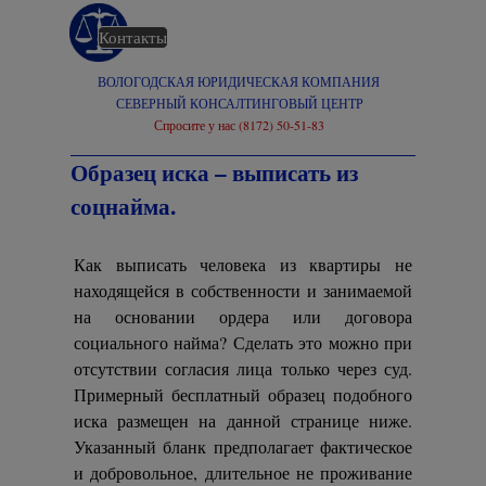
Перейти к контенту
Контакты
Главная
ВОЛОГОДСКАЯ ЮРИДИЧЕСКАЯ КОМПАНИЯ
СЕВЕРНЫЙ КОНСАЛТИНГОВЫЙ ЦЕНТР
Спросите у нас (8172) 50-51-83
Образец иска – выписать из
соцнайма.
Как выписать человека из квартиры не
находящейся в собственности и занимаемой
на основании ордера или договора
социального найма? Сделать это можно при
отсутствии согласия лица только через суд.
Примерный бесплатный образец подобного
иска размещен на данной странице ниже.
Указанный бланк предполагает фактическое
и добровольное, длительное не проживание