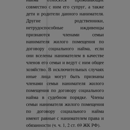
совместно с ним его супруг, а также
дети и родители данного нанимателя.
Другие родственники,
нетрудоспособные иждивенцы
признаются членами семьи
нанимателя жилого помещения по
договору социального найма, если
они вселены нанимателем в качестве
членов его семьи и ведут с ним общее
хозяйство. В исключительных случаях
иные лица могут быть признаны
членами семьи нанимателя жилого
помещения по договору социального
найма в судебном порядке. Члены
семьи нанимателя жилого помещения
по договору социального найма
имеют равные с нанимателем права и
обязанности (ч. ч. 1, 2 ст. 69 ЖК РФ).