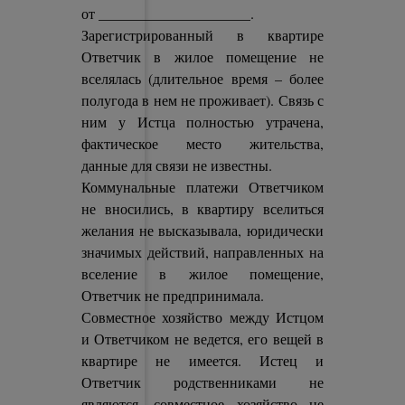
от _____________________.
Зарегистрированный в квартире
Ответчик в жилое помещение не
вселялась (длительное время – более
полугода в нем не проживает). Связь с
ним у Истца полностью утрачена,
фактическое место жительства,
данные для связи не известны.
Коммунальные платежи Ответчиком
не вносились, в квартиру вселиться
желания не высказывала, юридически
значимых действий, направленных на
вселение в жилое помещение,
Ответчик не предпринимала.
Совместное хозяйство между Истцом
и Ответчиком не ведется, его вещей в
квартире не имеется. Истец и
Ответчик родственниками не
являются, совместное хозяйство не