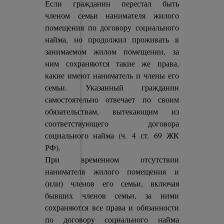
Если гражданин перестал быть
членом семьи нанимателя жилого
помещения по договору социального
найма, но продолжил проживать в
занимаемом жилом помещении, за
ним сохраняются такие же права,
какие имеют наниматель и члены его
семьи. Указанный гражданин
самостоятельно отвечает по своим
обязательствам, вытекающим из
соответствующего договора
социального найма (ч. 4 ст. 69 ЖК
РФ).
При временном отсутствии
нанимателя жилого помещения и
(или) членов его семьи, включая
бывших членов семьи, за ними
сохраняются все права и обязанности
по договору социального найма