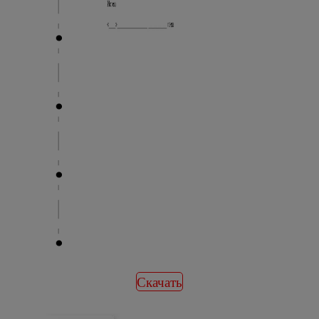
Скачать