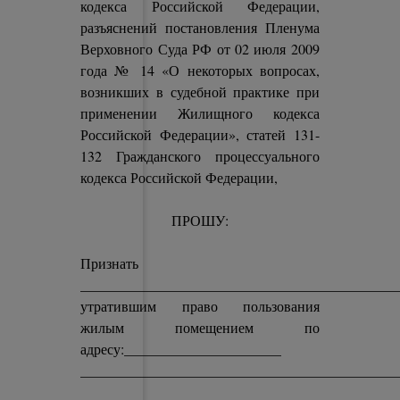
кодекса Российской Федерации,
разъяснений постановления Пленума
Верховного Суда РФ от 02 июля 2009
года № 14 «О некоторых вопросах,
возникших в судебной практике при
применении Жилищного кодекса
Российской Федерации», статей 131-
132 Гражданского процессуального
кодекса Российской Федерации,
ПРОШУ:
Признать
____________________________________________
утратившим право пользования
жилым помещением по
адресу:______________________
____________________________________________