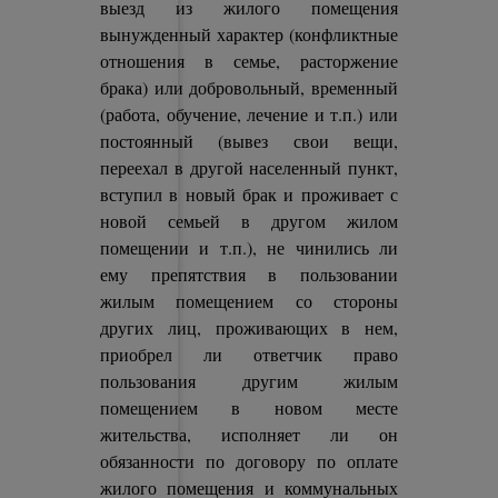
выезд из жилого помещения
вынужденный характер (конфликтные
отношения в семье, расторжение
брака) или добровольный, временный
(работа, обучение, лечение и т.п.) или
постоянный (вывез свои вещи,
переехал в другой населенный пункт,
вступил в новый брак и проживает с
новой семьей в другом жилом
помещении и т.п.), не чинились ли
ему препятствия в пользовании
жилым помещением со стороны
других лиц, проживающих в нем,
приобрел ли ответчик право
пользования другим жилым
помещением в новом месте
жительства, исполняет ли он
обязанности по договору по оплате
жилого помещения и коммунальных