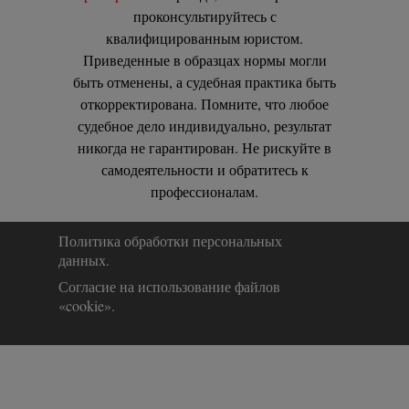
проконсультируйтесь с
квалифицированным юристом.
Приведенные в образцах нормы могли
быть отменены, а судебная практика быть
откорректирована. Помните, что любое
судебное дело индивидуально, результат
никогда не гарантирован. Не рискуйте в
самодеятельности и обратитесь к
профессионалам.
Политика обработки персональных 
данных.
Согласие на использование файлов 
«cookie».
Назад к содержимому