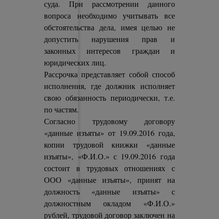
суда. При рассмотрении данного
вопроса необходимо учитывать все
обстоятельства дела, имея целью не
допустить нарушения прав и
законных интересов граждан и
юридических лиц.
Рассрочка представляет собой способ
исполнения, где должник исполняет
свою обязанность периодически, т.е.
по частям.
Согласно трудовому договору
«данные изъяты» от 19.09.2016 года,
копии трудовой книжки «данные
изъяты», «Ф.И.О.» с 19.09.2016 года
состоит в трудовых отношениях с
ООО «данные изъяты», принят на
должность «данные изъяты» с
должностным окладом «Ф.И.О.»
рублей, трудовой договор заключен на