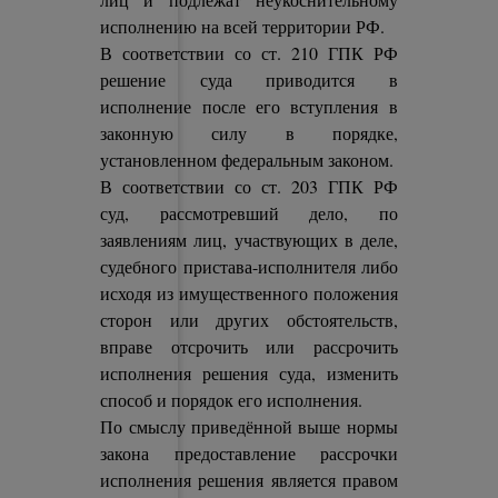
исполнению на всей территории РФ.
В соответствии со ст. 210 ГПК РФ
решение суда приводится в
исполнение после его вступления в
законную силу в порядке,
установленном федеральным законом.
В соответствии со ст. 203 ГПК РФ
суд, рассмотревший дело, по
заявлениям лиц, участвующих в деле,
судебного пристава-исполнителя либо
исходя из имущественного положения
сторон или других обстоятельств,
вправе отсрочить или рассрочить
исполнения решения суда, изменить
способ и порядок его исполнения.
По смыслу приведённой выше нормы
закона предоставление рассрочки
исполнения решения является правом