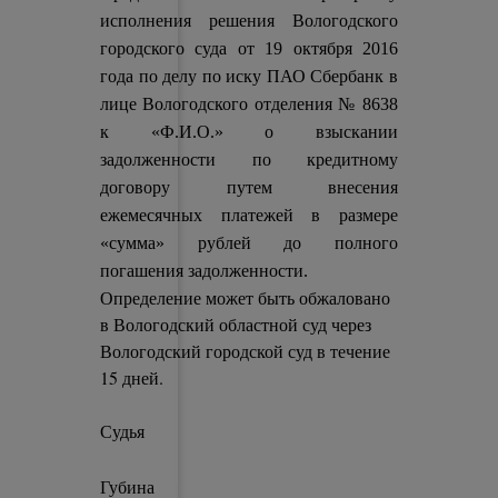
исполнения решения Вологодского
городского суда от 19 октября 2016
года по делу по иску ПАО Сбербанк в
лице Вологодского отделения № 8638
к «Ф.И.О.» о взыскании
задолженности по кредитному
договору путем внесения
ежемесячных платежей в размере
«сумма» рублей до полного
погашения задолженности.
Определение может быть обжаловано
в Вологодский областной суд через
Вологодский городской суд в течение
15 дней.
Судья
Губина