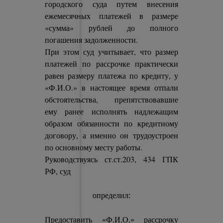
городского суда путем внесения
ежемесячных платежей в размере
«сумма» рублей до полного
погашения задолженности.
При этом суд учитывает, что размер
платежей по рассрочке практически
равен размеру платежа по кредиту, у
«Ф.И.О.» в настоящее время отпали
обстоятельства, препятствовавшие
ему ранее исполнять надлежащим
образом обязанности по кредитному
договору, а именно он трудоустроен
по основному месту работы.
Руководствуясь ст.ст.203, 434 ГПК
РФ, суд
определил:
Предоставить «Ф.И.О.» рассрочку