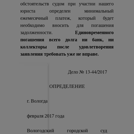
обстоятельств судом при участии нашего
юриста определен минимальный
ежемесячный платеж, который будет
необходимо вносить для погашения
Единовременного
задолженности.
погашения всего долга ни банк, ни
коллекторы после удовлетворения
заявления требовать уже не вправе.
Дело № 13-44/2017
ОПРЕДЕЛЕНИЕ
г. Вологда
февраля 2017 года
Вологодский городской суд