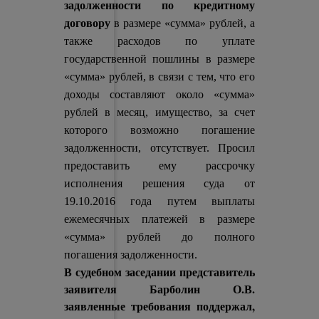
задолженности по кредитному
договору
в размере «сумма» рублей, а
также расходов по уплате
государственной пошлины в размере
«сумма» рублей, в связи с тем, что его
доходы составляют около «сумма»
рублей в месяц, имущество, за счет
которого возможно погашение
задолженности, отсутствует. Просил
предоставить ему рассрочку
исполнения решения суда от
19.10.2016 года путем выплаты
ежемесячных платежей в размере
«сумма» рублей до полного
погашения задолженности.
В судебном заседании представитель
заявителя Барболин О.В.
заявленные требования поддержал,