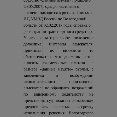
20.05.2007 года, до настоящего
времени находится в розыске (письмо
ИЦ УМВД России по Вологодской
области от 02.02.2017 года, справка о
регистрации транспортного средства).
Учитывая материальное положение
должника, интересы взыскателя,
принимая во внимание то
обстоятельство, что должник готов
вносить ежемесячные платежи в
размере «данные изъяты» рублей, с
заявлением о возбуждении
исполнительного производства
взыскатель не обращался, возражений
по заявленному ходатайству не
представил, суд полагает возможным
предоставить «изъяты» рассрочку
исполнения решения Вологодского