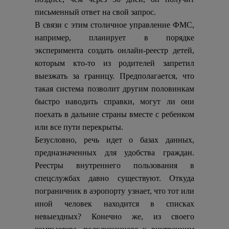
письменный ответ на свой запрос.
В связи с этим столичное управление ФМС,
например, планирует в порядке
эксперимента создать онлайн-реестр детей,
которым кто-то из родителей запретил
выезжать за границу. Предполагается, что
такая система позволит другим половинкам
быстро наводить справки, могут ли они
поехать в дальние страны вместе с ребенком
или все пути перекрыты.
Безусловно, речь идет о базах данных,
предназначенных для удобства граждан.
Реестры внутреннего пользования в
спецслужбах давно существуют. Откуда
пограничник в аэропорту узнает, что тот или
иной человек находится в списках
невыездных? Конечно же, из своего