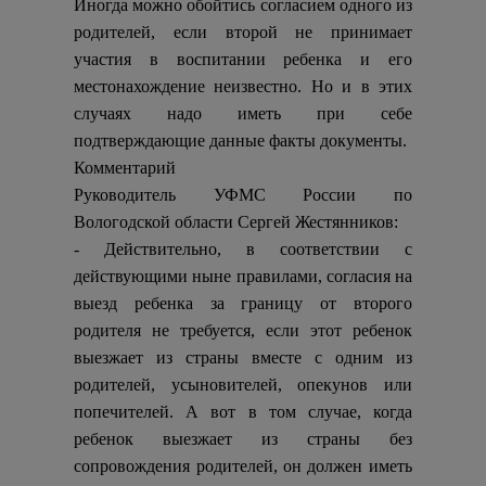
Иногда можно обойтись согласием одного из
родителей, если второй не принимает
участия в воспитании ребенка и его
местонахождение неизвестно. Но и в этих
случаях надо иметь при себе
подтверждающие данные факты документы.
Комментарий
Руководитель УФМС России по
Вологодской области Сергей Жестянников:
- Действительно, в соответствии с
действующими ныне правилами, согласия на
выезд ребенка за границу от второго
родителя не требуется, если этот ребенок
выезжает из страны вместе с одним из
родителей, усыновителей, опекунов или
попечителей. А вот в том случае, когда
ребенок выезжает из страны без
сопровождения родителей, он должен иметь