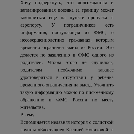
Хочу подчеркнуть, что долгожданная и
запланированная поездка за границу может
закончиться еще на пункте пропуска в
аэропорту. У пограничников есть
информация, поступающая из ФМС, о
несовершеннолетних гражданах, которым
временно ограничен выезд из России. Это
делается по заявлению в ФМС одного из
родителей. Чтобы этого не случилось,
родителям необходимо заранее
удостовериться в отсутствии у ребенка
временного ограничения на выезд. Уточнить
такую информацию можно по письменному
обращению в ФМС России по месту
жительства.
В тему
Вспоминается недавняя история с солисткой
группы «Блестящие» Ксенией Новиковой: в