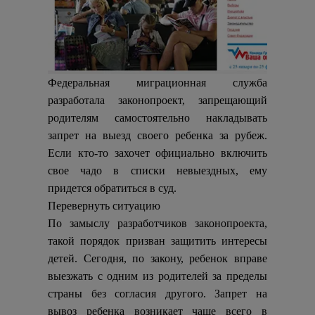
Федеральная миграционная служба
разработала законопроект, запрещающий
родителям самостоятельно накладывать
запрет на выезд своего ребенка за рубеж.
Если кто-то захочет официально включить
свое чадо в списки невыездных, ему
придется обратиться в суд.
Перевернуть ситуацию
По замыслу разработчиков законопроекта,
такой порядок призван защитить интересы
детей. Сегодня, по закону, ребенок вправе
выезжать с одним из родителей за пределы
страны без согласия другого. Запрет на
вывоз ребенка возникает чаще всего в