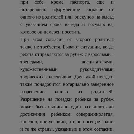
при себе, кроме паспорта, еще и
нотариально оформленное согласие от
одного из родителей или опекунов на выезд
с указанием срока выезда и государства,
которое он намерен посетить.
При этом согласия от второго родителя
также не требуется. Бывают ситуации, когда
ребята отправляются за рубеж с взрослыми -
тренерами, воспитателями,
художественными руководителями
творческих коллективов. Для такой поездки
также понадобится нотариально заверенное
разрешение одного из родителей.
Разрешение на поездки ребенка за рубеж
может быть выписано один раз вплоть до
достижения ребенком совершеннолетия,
конечно, при условии, что он посещает одни
и те же страны, указанные в этом согласии.