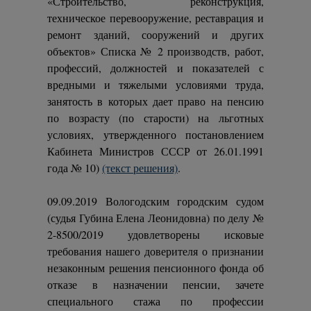
«Строительство, реконструкция,
техническое перевооружение, реставрация и
ремонт зданий, сооружений и других
объектов» Списка № 2 производств, работ,
профессий, должностей и показателей с
вредными и тяжелыми условиями труда,
занятость в которых дает право на пенсию
по возрасту (по старости) на льготных
условиях, утвержденного постановлением
Кабинета Министров СССР от 26.01.1991
года № 10)
(текст решения)
.
09.09.2019 Вологодским городским судом
(судья Губина Елена Леонидовна) по делу №
2-8500/2019 удовлетворены исковые
требования нашего доверителя о признании
незаконным решения пенсионного фонда об
отказе в назначении пенсии, зачете
специального стажа по профессии