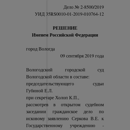
Дело № 2-8500/2019
УИД 35RS0010-01-2019-010764-12
РЕШЕНИЕ
Именем Российской Федерации
город Вологда
09 сентября 2019 года
Вологодский городской суд
Вологодской области в составе:
председательствующего судьи
Губиной Е.Л.
при секретаре Холоп К.П.,
рассмотрев в открытом судебном
заседании гражданское дело по
исковому заявлению Серкова В.Е. к
Государственному учреждению -