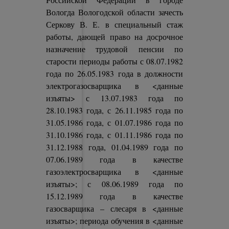
Вологда Вологодской области зачесть
Серкову В. Е. в специальный стаж
работы, дающей право на досрочное
назначение трудовой пенсии по
старости периоды работы с 08.07.1982
года по 26.05.1983 года в должности
электрогазосварщика в <данные
изъяты> с 13.07.1983 года по
28.10.1983 года, с 26.11.1985 года по
31.05.1986 года, с 01.07.1986 года по
31.10.1986 года, с 01.11.1986 года по
31.12.1988 года, 01.04.1989 года по
07.06.1989 года в качестве
газоэлектросварщика в <данные
изъяты>; с 08.06.1989 года по
15.12.1989 года в качестве
газосварщика – слесаря в <данные
изъяты>; периода обучения в <данные