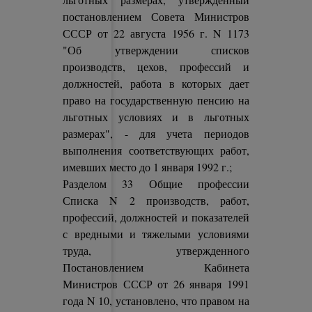
постановлением Совета Министров
СССР от 22 августа 1956 г. N 1173
"Об утверждении списков
производств, цехов, профессий и
должностей, работа в которых дает
право на государственную пенсию на
льготных условиях и в льготных
размерах", - для учета периодов
выполнения соответствующих работ,
имевших место до 1 января 1992 г.;
Разделом 33 Общие профессии
Списка N 2 производств, работ,
профессий, должностей и показателей
с вредными и тяжелыми условиями
труда, утвержденного
Постановлением Кабинета
Министров СССР от 26 января 1991
года N 10, установлено, что правом на