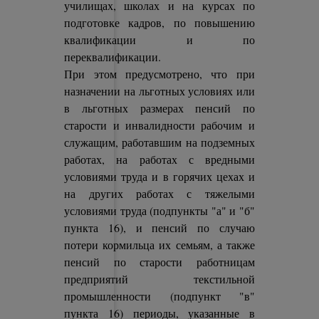
училищах, школах и на курсах по
подготовке кадров, по повышению
квалификации и по
переквалификации.
При этом предусмотрено, что при
назначении на льготных условиях или
в льготных размерах пенсий по
старости и инвалидности рабочим и
служащим, работавшим на подземных
работах, на работах с вредными
условиями труда и в горячих цехах и
на других работах с тяжелыми
условиями труда (подпункты "а" и "б"
пункта 16), и пенсий по случаю
потери кормильца их семьям, а также
пенсий по старости работницам
предприятий текстильной
промышленности (подпункт "в"
пункта 16) периоды, указанные в