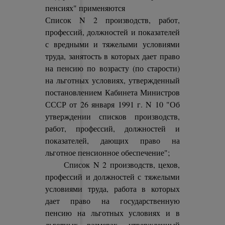
пенсиях" применяются
Список N 2 производств, работ,
профессий, должностей и показателей
с вредными и тяжелыми условиями
труда, занятость в которых дает право
на пенсию по возрасту (по старости)
на льготных условиях, утвержденный
постановлением Кабинета Министров
СССР от 26 января 1991 г. N 10 "Об
утверждении списков производств,
работ, профессий, должностей и
показателей, дающих право на
льготное пенсионное обеспечение";
Список N 2 производств, цехов,
профессий и должностей с тяжелыми
условиями труда, работа в которых
дает право на государственную
пенсию на льготных условиях и в
льготных размерах, утвержденный