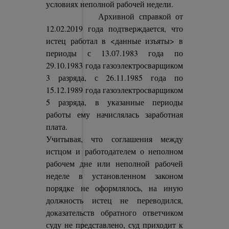
условиях неполной рабочей недели.
Архивной справкой от
12.02.2019 года подтверждается, что
истец работал в <данные изъяты> в
периоды с 13.07.1983 года по
29.10.1983 года газоэлектросварщиком
3 разряда, с 26.11.1985 года по
15.12.1989 года газоэлектросварщиком
5 разряда, в указанные периоды
работы ему начислялась заработная
плата.
Учитывая, что соглашения между
истцом и работодателем о неполном
рабочем дне или неполной рабочей
неделе в установленном законом
порядке не оформлялось, на иную
должность истец не переводился,
доказательств обратного ответчиком
суду не представлено, суд приходит к