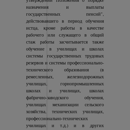
назначения и выплаты
государственных пенсий",
действовавшего в период обучения
истца, кроме работы в качестве
рабочего или служащего в общий
стаж работы засчитывается также
обучение в училищах и школах
системы государственных трудовых
резервов и системы профессионально-
технического образования (в
ремесленных, железнодорожных
училищах, горнопромышленных
школах и училищах, школах
фабрично-заводского обучения,
училищах механизации сельского
хозяйства, технических училищах,
профессионально-технических
училищах и т.д.) и в других