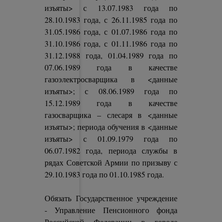
изъяты> с 13.07.1983 года по
28.10.1983 года, с 26.11.1985 года по
31.05.1986 года, с 01.07.1986 года по
31.10.1986 года, с 01.11.1986 года по
31.12.1988 года, 01.04.1989 года по
07.06.1989 года в качестве
газоэлектросварщика в <данные
изъяты>; с 08.06.1989 года по
15.12.1989 года в качестве
газосварщика – слесаря в <данные
изъяты>; периода обучения в <данные
изъяты> с 01.09.1979 года по
06.07.1982 года, периода службы в
рядах Советской Армии по призыву с
29.10.1983 года по 01.10.1985 года.
Обязать Государственное учреждение
- Управление Пенсионного фонда
Российской Федерации в городе