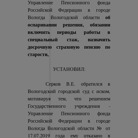
Управление Пенсионного фонда
Российской Федерации в городе
об
Вологда Вологодской области
оспаривании решения, обязании
включить периоды работы в
специальный стаж, назначить
досрочную страховую пенсию по
старости,
УСТАНОВИЛ:
Серков В.Е. обратился в
Вологодский городской суд с иском,
мотивируя тем, что решением
Государственного учреждения -
Управление Пенсионного фонда
Российской Федерации в городе
Вологда Вологодской области № от
17.07.2019 года ему отказано в