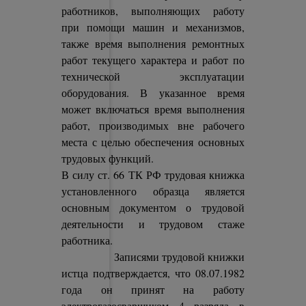
работников, выполняющих работу
при помощи машин и механизмов,
также время выполнения ремонтных
работ текущего характера и работ по
технической эксплуатации
оборудования. В указанное время
может включаться время выполнения
работ, производимых вне рабочего
места с целью обеспечения основных
трудовых функций.
В силу ст. 66 ТК РФ трудовая книжка
установленного образца является
основным документом о трудовой
деятельности и трудовом стаже
работника.
Записями трудовой книжки
истца подтверждается, что 08.07.1982
года он принят на работу
электрогазосварщиком 4 разряда в