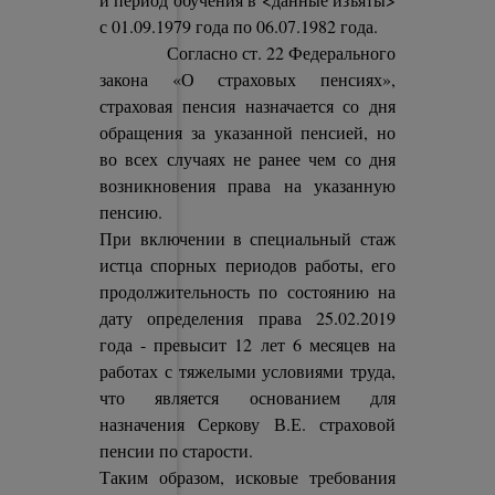
с 01.09.1979 года по 06.07.1982 года.
Согласно ст. 22 Федерального
закона «О страховых пенсиях»,
страховая пенсия назначается со дня
обращения за указанной пенсией, но
во всех случаях не ранее чем со дня
возникновения права на указанную
пенсию.
При включении в специальный стаж
истца спорных периодов работы, его
продолжительность по состоянию на
дату определения права 25.02.2019
года - превысит 12 лет 6 месяцев на
работах с тяжелыми условиями труда,
что является основанием для
назначения Серкову В.Е. страховой
пенсии по старости.
Таким образом, исковые требования