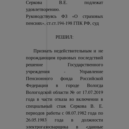
Серкова В.Е. подлежат
удовлетворению.
Руководствуясь ФЗ «О страховых
пенсиях», ст.ст.194-198 ГПК РФ, суд
РЕШИЛ:
Признать недействительным и не
порождающим правовых последствий
решение Государственного
учреждения - Управление
Пенсионного фонда Российской
Федерации в городе Вологда
Вологодской области № от 17.07.2019
года в части отказа во включении в
специальный стаж Серкова В. Е.
периодов работы с 08.07.1982 года по
26.05.1983 года в должности
электрогазосварщика в <данные