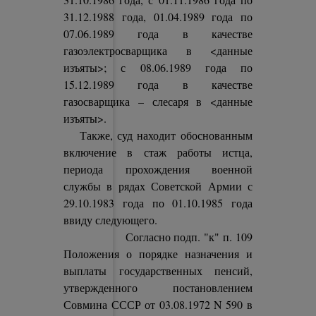
31.12.1988 года, 01.04.1989 года по
07.06.1989 года в качестве
газоэлектросварщика в <данные
изъяты>; с 08.06.1989 года по
15.12.1989 года в качестве
газосварщика – слесаря в <данные
изъяты>.
Также, суд находит обоснованным
включение в стаж работы истца,
периода прохождения военной
службы в рядах Советской Армии с
29.10.1983 года по 01.10.1985 года
ввиду следующего.
Согласно подп. "к" п. 109
Положения о порядке назначения и
выплаты государственных пенсий,
утвержденного постановлением
Совмина СССР от 03.08.1972 N 590 в