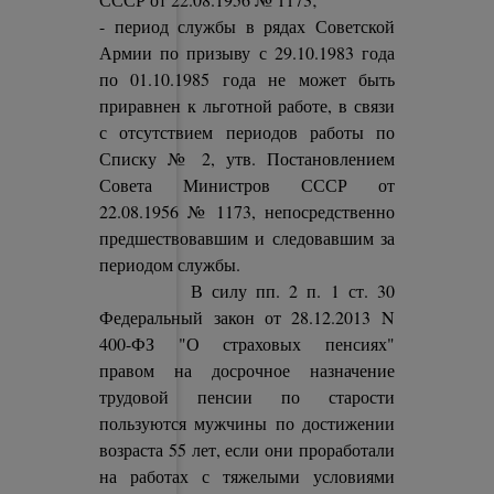
- период службы в рядах Советской
Армии по призыву с 29.10.1983 года
по 01.10.1985 года не может быть
приравнен к льготной работе, в связи
с отсутствием периодов работы по
Списку № 2, утв. Постановлением
Совета Министров СССР от
22.08.1956 № 1173, непосредственно
предшествовавшим и следовавшим за
периодом службы.
В силу пп. 2 п. 1 ст. 30
Федеральный закон от 28.12.2013 N
400-ФЗ "О страховых пенсиях"
правом на досрочное назначение
трудовой пенсии по старости
пользуются мужчины по достижении
возраста 55 лет, если они проработали
на работах с тяжелыми условиями