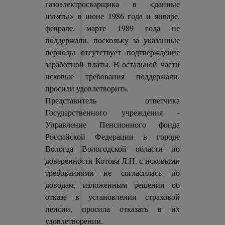
газоэлектросварщика в <данные
изъяты> в июне 1986 года и январе,
феврале, марте 1989 года не
поддержали, поскольку за указанные
периоды отсутствует подтверждение
заработной платы. В остальной части
исковые требования поддержали,
просили удовлетворить.
Представитель ответчика
Государственного учреждения -
Управление Пенсионного фонда
Российской Федерации в городе
Вологда Вологодской области по
доверенности Котова Л.Н. с исковыми
требованиями не согласилась по
доводам, изложенным решении об
отказе в установлении страховой
пенсии, просила отказать в их
удовлетворении.