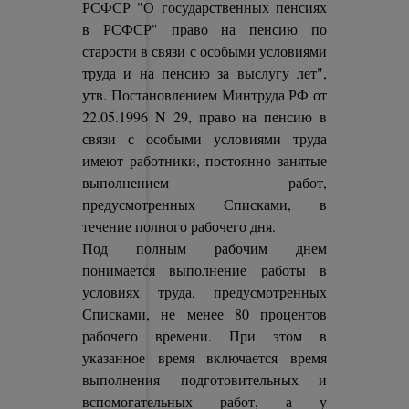
РСФСР "О государственных пенсиях
в РСФСР" право на пенсию по
старости в связи с особыми условиями
труда и на пенсию за выслугу лет",
утв. Постановлением Минтруда РФ от
22.05.1996 N 29, право на пенсию в
связи с особыми условиями труда
имеют работники, постоянно занятые
выполнением работ,
предусмотренных Списками, в
течение полного рабочего дня.
Под полным рабочим днем
понимается выполнение работы в
условиях труда, предусмотренных
Списками, не менее 80 процентов
рабочего времени. При этом в
указанное время включается время
выполнения подготовительных и
вспомогательных работ, а у