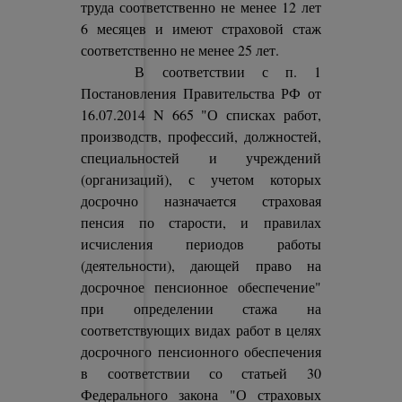
труда соответственно не менее 12 лет
6 месяцев и имеют страховой стаж
соответственно не менее 25 лет.
В соответствии с п. 1
Постановления Правительства РФ от
16.07.2014 N 665 "О списках работ,
производств, профессий, должностей,
специальностей и учреждений
(организаций), с учетом которых
досрочно назначается страховая
пенсия по старости, и правилах
исчисления периодов работы
(деятельности), дающей право на
досрочное пенсионное обеспечение"
при определении стажа на
соответствующих видах работ в целях
досрочного пенсионного обеспечения
в соответствии со статьей 30
Федерального закона "О страховых