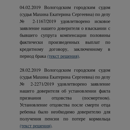
04.02.2019 Вологодским городским судом
(судья Махина Екатерина Сергеевна) по делу
№ 2-1167/2019 удовлетворено исковое
заявление нашего доверителя о взыскании с
бывшего супруга компенсации половины
фактически произведенных выплат по
кредитному договору, заключенному в
период брака
(текст решения)
.
28.02.2019 Вологодским городским судом
(судья Махина Екатерина Сергеевна) по делу
№ 2-2271/2019 удовлетворено заявление
нашего доверителя об установлении факта
признания отцовства (посмертном).
Установление отцовства после смерти отца
ребенка было необходимо доверителю для
получения пенсии по потере кормильца
(текст решения)
.