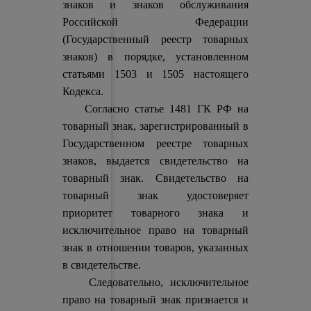
знаков и знаков обслуживания
Российской Федерации
(Государственный реестр товарных
знаков) в порядке, установленном
статьями 1503 и 1505 настоящего
Кодекса.
Согласно статье 1481 ГК РФ на
товарный знак, зарегистрированный в
Государственном реестре товарных
знаков, выдается свидетельство на
товарный знак. Свидетельство на
товарный знак удостоверяет
приоритет товарного знака и
исключительное право на товарный
знак в отношении товаров, указанных
в свидетельстве.
Следовательно, исключительное
право на товарный знак признается и