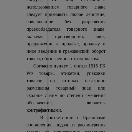
использованием товарного знака
следует признавать любое действие,
совершенное без разрешения
правообладателя товарного знака,
включая производство, ввоз,
предложение к продаже, продажу и
иное введение в гражданский оборот
товара, обозначенного этим знаком.
Согласно пункту 1 статьи 1515 ГК
РФ товары, этикетки, упаковки
товаров, на которых незаконно
размещены товарный знак или
сходное с ним до степени смешения
обозначение, являются
контрафактными.
В соответствии с Правилами
составления, подачи и рассмотрения