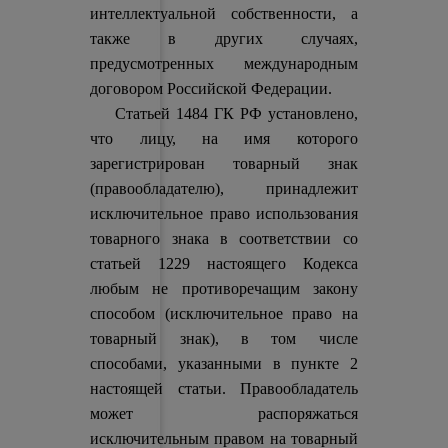
интеллектуальной собственности, а
также в других случаях,
предусмотренных международным
договором Российской Федерации.
Статьей 1484 ГК РФ установлено,
что лицу, на имя которого
зарегистрирован товарный знак
(правообладателю), принадлежит
исключительное право использования
товарного знака в соответствии со
статьей 1229 настоящего Кодекса
любым не противоречащим закону
способом (исключительное право на
товарный знак), в том числе
способами, указанными в пункте 2
настоящей статьи. Правообладатель
может распоряжаться
исключительным правом на товарный