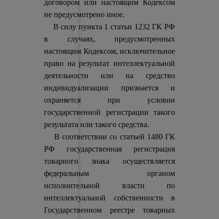
договором или настоящим Кодексом
не предусмотрено иное.
В силу пункта 1 статьи 1232 ГК РФ
в случаях, предусмотренных
настоящим Кодексом, исключительное
право на результат интеллектуальной
деятельности или на средство
индивидуализации признается и
охраняется при условии
государственной регистрации такого
результата или такого средства.
В соответствии со статьей 1480 ГК
РФ государственная регистрация
товарного знака осуществляется
федеральным органом
исполнительной власти по
интеллектуальной собственности в
Государственном реестре товарных