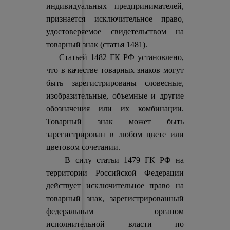
индивидуальных предпринимателей,
признается исключительное право,
удостоверяемое свидетельством на
товарный знак (статья 1481).
Статьей 1482 ГК РФ установлено,
что в качестве товарных знаков могут
быть зарегистрированы словесные,
изобразительные, объемные и другие
обозначения или их комбинации.
Товарный знак может быть
зарегистрирован в любом цвете или
цветовом сочетании.
В силу статьи 1479 ГК РФ на
территории Российской Федерации
действует исключительное право на
товарный знак, зарегистрированный
федеральным органом
исполнительной власти по