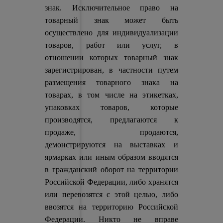
знак. Исключительное право на
товарный знак может быть
осуществлено для индивидуализации
товаров, работ или услуг, в
отношении которых товарный знак
зарегистрирован, в частности путем
размещения товарного знака на
товарах, в том числе на этикетках,
упаковках товаров, которые
производятся, предлагаются к
продаже, продаются,
демонстрируются на выставках и
ярмарках или иным образом вводятся
в гражданский оборот на территории
Российской Федерации, либо хранятся
или перевозятся с этой целью, либо
ввозятся на территорию Российской
Федерации. Никто не вправе