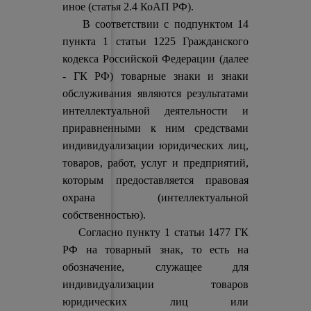
иное (статья 2.4 КоАП РФ).
В соответствии с подпунктом 14
пункта 1 статьи 1225 Гражданского
кодекса Российской Федерации (далее
- ГК РФ) товарные знаки и знаки
обслуживания являются результатами
интеллектуальной деятельности и
приравненными к ним средствами
индивидуализации юридических лиц,
товаров, работ, услуг и предприятий,
которым предоставляется правовая
охрана (интеллектуальной
собственностью).
Согласно пункту 1 статьи 1477 ГК
РФ на товарный знак, то есть на
обозначение, служащее для
индивидуализации товаров
юридических лиц или