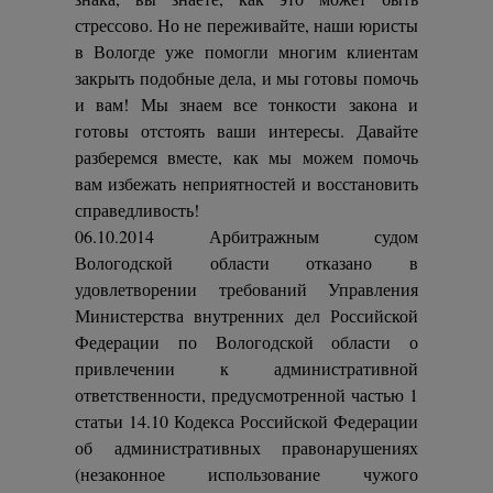
стрессово. Но не переживайте, наши юристы
в Вологде уже помогли многим клиентам
закрыть подобные дела, и мы готовы помочь
и вам! Мы знаем все тонкости закона и
готовы отстоять ваши интересы. Давайте
разберемся вместе, как мы можем помочь
вам избежать неприятностей и восстановить
справедливость!
06.10.2014 Арбитражным судом
Вологодской области отказано в
удовлетворении требований Управления
Министерства внутренних дел Российской
Федерации по Вологодской области о
привлечении к административной
ответственности, предусмотренной частью 1
статьи 14.10 Кодекса Российской Федерации
об административных правонарушениях
(незаконное использование чужого