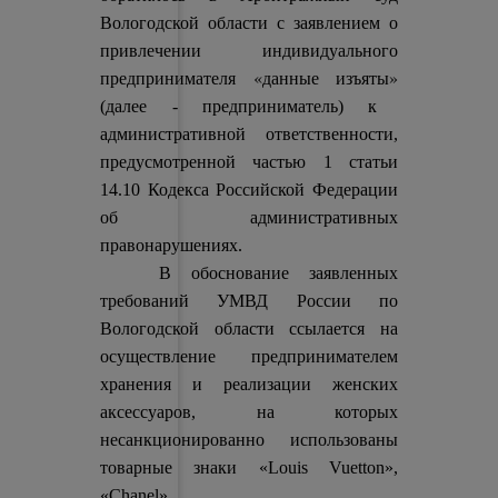
Вологодской области с заявлением о
привлечении индивидуального
«данные изъяты»
предпринимателя
(далее - предприниматель) к
административной ответственности,
предусмотренной частью 1 статьи
14.10 Кодекса Российской Федерации
об административных
правонарушениях.
В обоснование заявленных
требований УМВД России по
Вологодской области ссылается на
осуществление предпринимателем
хранения и реализации женских
аксессуаров, на которых
несанкционированно использованы
товарные знаки «Louis Vuetton»,
«Chanel».