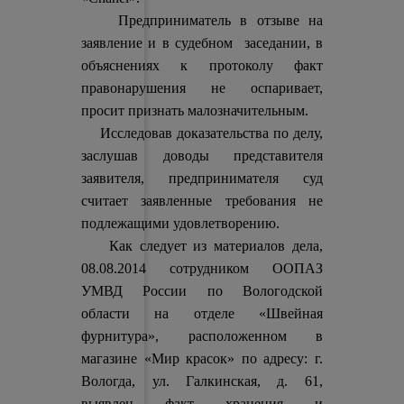
Предприниматель в отзыве на
заявление и в судебном заседании, в
объяснениях к протоколу факт
правонарушения не оспаривает,
просит признать малозначительным.
Исследовав доказательства по делу,
заслушав доводы представителя
заявителя, предпринимателя суд
считает заявленные требования не
подлежащими удовлетворению.
Как следует из материалов дела,
08.08.2014 сотрудником ООПАЗ
УМВД России по Вологодской
области на отделе «Швейная
фурнитура», расположенном в
магазине «Мир красок» по адресу: г.
Вологда, ул. Галкинская, д. 61,
выявлен факт хранения и