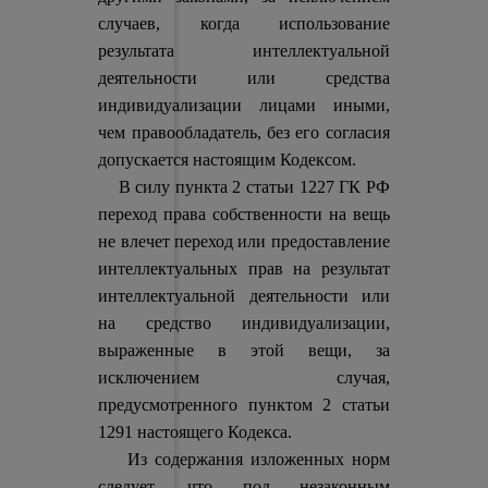
случаев, когда использование
результата интеллектуальной
деятельности или средства
индивидуализации лицами иными,
чем правообладатель, без его согласия
допускается настоящим Кодексом.
В силу пункта 2 статьи 1227 ГК РФ
переход права собственности на вещь
не влечет переход или предоставление
интеллектуальных прав на результат
интеллектуальной деятельности или
на средство индивидуализации,
выраженные в этой вещи, за
исключением случая,
предусмотренного пунктом 2 статьи
1291 настоящего Кодекса.
Из содержания изложенных норм
следует, что под незаконным