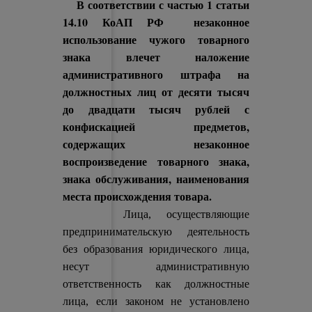
В соответствии с частью 1 статьи
14.10 КоАП РФ незаконное
использование чужого товарного
знака влечет наложение
административного штрафа на
должностных лиц от десяти тысяч
до двадцати тысяч рублей с
конфискацией предметов,
содержащих незаконное
воспроизведение товарного знака,
знака обслуживания, наименования
места происхождения товара.
Лица, осуществляющие
предпринимательскую деятельность
без образования юридического лица,
несут административную
ответственность как должностные
лица, если законом не установлено