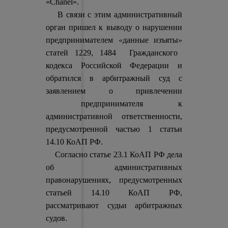
«Chanel».
В связи с этим административный
орган пришел к выводу о нарушении
«данные изъяты»
предпринимателем
статей 1229, 1484 Гражданского
кодекса Российской Федерации и
обратился в арбитражный суд с
заявлением о привлечении
предпринимателя к
административной ответственности,
предусмотренной частью 1 статьи
14.10 КоАП РФ.
Согласно статье 23.1 КоАП РФ дела
об административных
правонарушениях, предусмотренных
статьей 14.10 КоАП РФ,
рассматривают судьи арбитражных
судов.