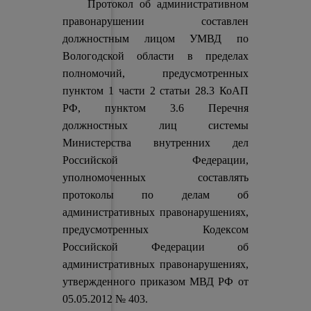
Протокол об административном
правонарушении составлен
должностным лицом УМВД по
Вологодской области в пределах
полномочий, предусмотренных
пунктом 1 части 2 статьи 28.3 КоАП
РФ, пунктом 3.6 Перечня
должностных лиц системы
Министерства внутренних дел
Российской Федерации,
уполномоченных составлять
протоколы по делам об
административных правонарушениях,
предусмотренных Кодексом
Российской Федерации об
административных правонарушениях,
утвержденного приказом МВД РФ от
05.05.2012 № 403.