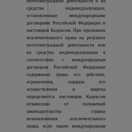
интеллектуальной деятельности и на
средства индивидуализации,
установленные международными
договорами Российской Федерации и
настоящим Кодексом. При признании
исключительного права на результат
интеллектуальной деятельности или
на средство индивидуализации в
соответствии с международным
договором Российской Федерации
содержание права, его действие,
ограничения, порядок его
осуществления и защиты
определяются настоящим Кодексом
независимо от положений
законодательства страны
возникновения исключительного
права, если таким международным