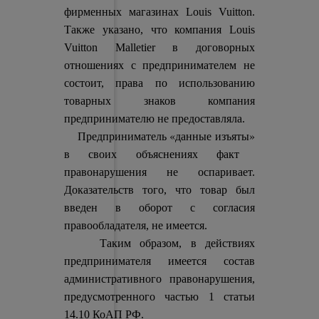
фирменных магазинах Louis Vuitton.
Также указано, что компания Louis
Vuitton Malletier в договорных
отношениях с предпринимателем не
состоит, права по использованию
товарных знаков компания
предпринимателю не предоставляла.
«данные изъяты»
Предприниматель
в своих объяснениях факт
правонарушения не оспаривает.
Доказательств того, что товар был
введен в оборот с согласия
правообладателя, не имеется.
Таким образом, в действиях
предпринимателя имеется состав
административного правонарушения,
предусмотренного частью 1 статьи
14.10 КоАП РФ.