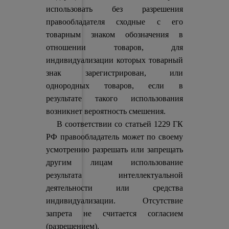
использовать без разрешения
правообладателя сходные с его
товарным знаком обозначения в
отношении товаров, для
индивидуализации которых товарный
знак зарегистрирован, или
однородных товаров, если в
результате такого использования
возникнет вероятность смешения.
В соответствии со статьей 1229 ГК
РФ правообладатель может по своему
усмотрению разрешать или запрещать
другим лицам использование
результата интеллектуальной
деятельности или средства
индивидуализации. Отсутствие
запрета не считается согласием
(разрешением).