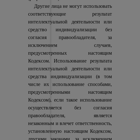
Другие лица не могут использовать
соответствующие результат
интеллектуальной деятельности или
средство индивидуализации без
согласия правообладателя, за
исключением случаев,
предусмотренных настоящим
Кодексом. Использование результата
интеллектуальной деятельности или
средства индивидуализации (в том
числе их использование способами,
предусмотренными настоящим
Кодексом), если такое использование
осуществляется без согласия
правообладателя, является
незаконным и влечет ответственность,
установленную настоящим Кодексом,
другими законами, за исключением