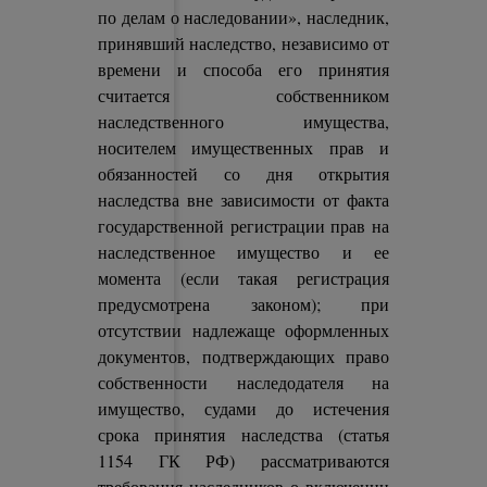
по делам о наследовании», наследник,
принявший наследство, независимо от
времени и способа его принятия
считается собственником
наследственного имущества,
носителем имущественных прав и
обязанностей со дня открытия
наследства вне зависимости от факта
государственной регистрации прав на
наследственное имущество и ее
момента (если такая регистрация
предусмотрена законом); при
отсутствии надлежаще оформленных
документов, подтверждающих право
собственности наследодателя на
имущество, судами до истечения
срока принятия наследства (статья
1154 ГК РФ) рассматриваются
требования наследников о включении