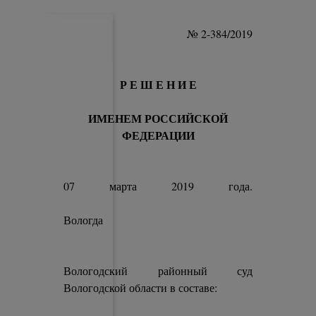
№ 2-384/2019
Р Е Ш Е Н И Е
ИМЕНЕМ РОССИЙСКОЙ
ФЕДЕРАЦИИ
07 марта 2019 года.
Вологда
Вологодский районный суд
Вологодской области в составе: