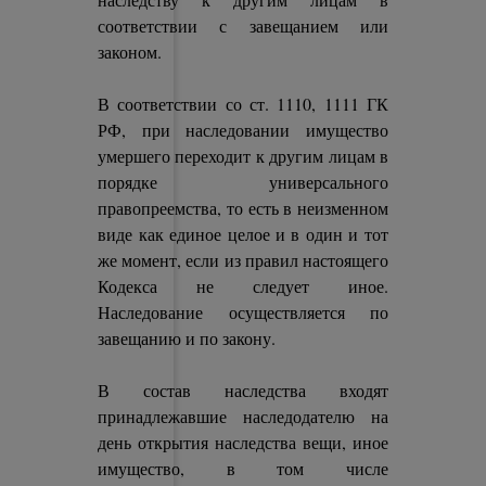
соответствии с завещанием или
законом.
В соответствии со ст. 1110, 1111 ГК
РФ, при наследовании имущество
умершего переходит к другим лицам в
порядке универсального
правопреемства, то есть в неизменном
виде как единое целое и в один и тот
же момент, если из правил настоящего
Кодекса не следует иное.
Наследование осуществляется по
завещанию и по закону.
В состав наследства входят
принадлежавшие наследодателю на
день открытия наследства вещи, иное
имущество, в том числе