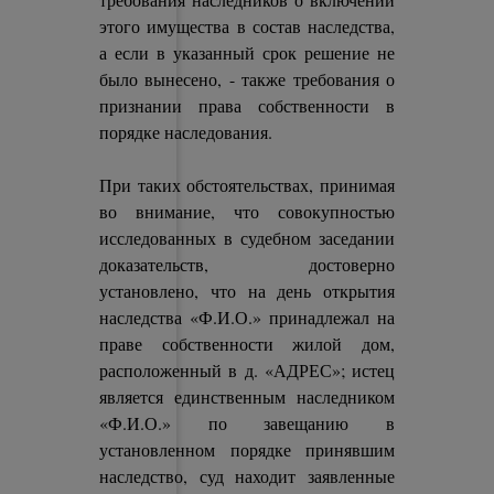
этого имущества в состав наследства,
а если в указанный срок решение не
было вынесено, - также требования о
признании права собственности в
порядке наследования.
При таких обстоятельствах, принимая
во внимание, что совокупностью
исследованных в судебном заседании
доказательств, достоверно
установлено, что на день открытия
наследства «Ф.И.О.» принадлежал на
праве собственности жилой дом,
расположенный в д. «АДРЕС»; истец
является единственным наследником
«Ф.И.О.» по завещанию в
установленном порядке принявшим
наследство, суд находит заявленные