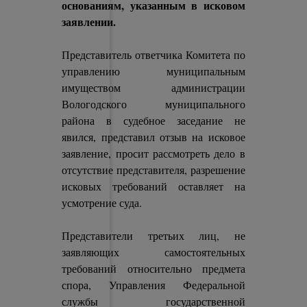
основаниям, указанным в исковом
заявлении.
Представитель ответчика Комитета по
управлению муниципальным
имуществом администрации
Вологодского муниципального
района в судебное заседание не
явился, представил отзыв на исковое
заявление, просит рассмотреть дело в
отсутствие представителя, разрешение
исковых требований оставляет на
усмотрение суда.
Представители третьих лиц, не
заявляющих самостоятельных
требований относительно предмета
спора, Управления Федеральной
службы государственной