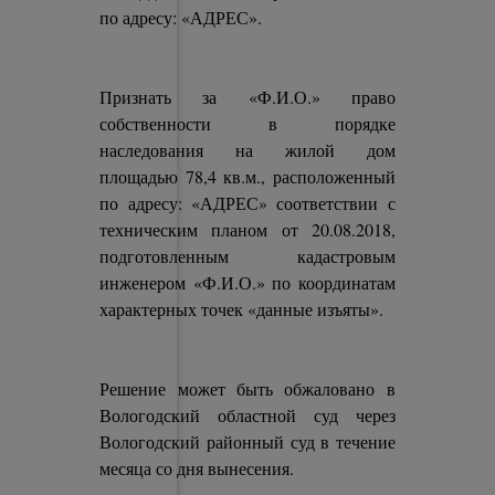
по адресу: «АДРЕС».
Признать за «Ф.И.О.» право
собственности в порядке
наследования на жилой дом
площадью 78,4 кв.м., расположенный
по адресу: «АДРЕС» соответствии с
техническим планом от 20.08.2018,
подготовленным кадастровым
инженером «Ф.И.О.» по координатам
характерных точек «данные изъяты».
Решение может быть обжаловано в
Вологодский областной суд через
Вологодский районный суд в течение
месяца со дня вынесения.