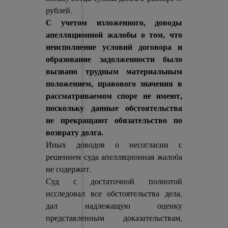
рублей.
С учетом изложенного, доводы
апелляционной жалобы о том, что
неисполнение условий договора и
образование задолженности было
вызвано трудным материальным
положением, правового значения в
рассматриваемом споре не имеют,
поскольку данные обстоятельства
не прекращают обязательство по
возврату долга.
Иных доводов о несогласии с
решением суда апелляционная жалоба
не содержит.
Суд с достаточной полнотой
исследовал все обстоятельства дела,
дал надлежащую оценку
представленным доказательствам,