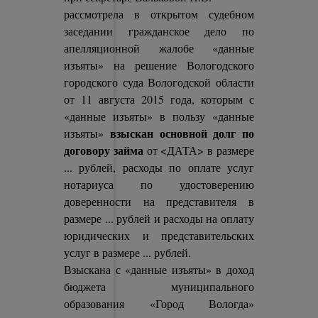
рассмотрела в открытом судебном
заседании гражданское дело по
апелляционной жалобе «данные
изъяты» на решение Вологодского
городского суда Вологодской области
от 11 августа 2015 года, которым с
«данные изъяты» в пользу «данные
взыскан основной долг по
изъяты»
договору займа
от <ДАТА> в размере
... рублей, расходы по оплате услуг
нотариуса по удостоверению
доверенности на представителя в
размере ... рублей и расходы на оплату
юридических и представительских
услуг в размере ... рублей.
Взыскана с «данные изъяты» в доход
бюджета муниципального
образования «Город Вологда»