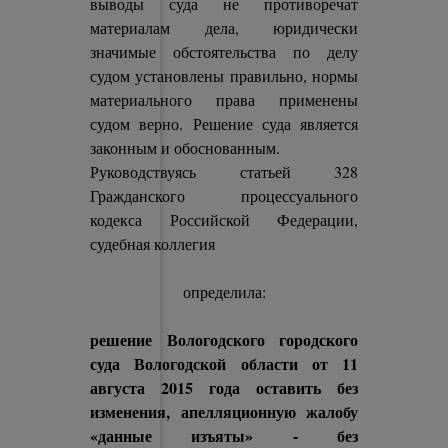
выводы суда не противоречат
материалам дела, юридически
значимые обстоятельства по делу
судом установлены правильно, нормы
материального права применены
судом верно. Решение суда является
законным и обоснованным.
Руководствуясь статьей 328
Гражданского процессуального
кодекса Российской Федерации,
судебная коллегия
определила:
решение Вологодского городского
суда Вологодской области от 11
августа 2015 года оставить без
изменения, апелляционную жалобу
«данные изъяты»
- без