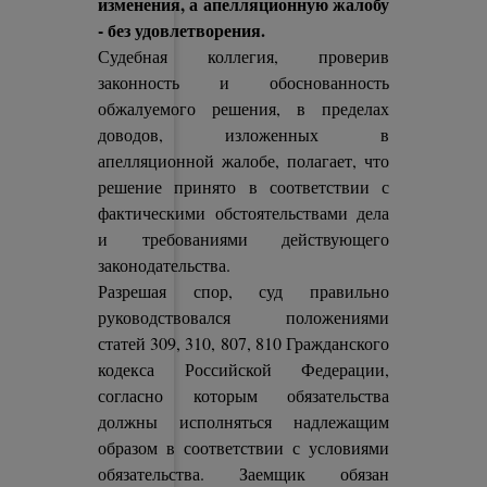
изменения, а апелляционную жалобу
- без удовлетворения.
Судебная коллегия, проверив
законность и обоснованность
обжалуемого решения, в пределах
доводов, изложенных в
апелляционной жалобе, полагает, что
решение принято в соответствии с
фактическими обстоятельствами дела
и требованиями действующего
законодательства.
Разрешая спор, суд правильно
руководствовался положениями
статей 309, 310, 807, 810 Гражданского
кодекса Российской Федерации,
согласно которым обязательства
должны исполняться надлежащим
образом в соответствии с условиями
обязательства. Заемщик обязан