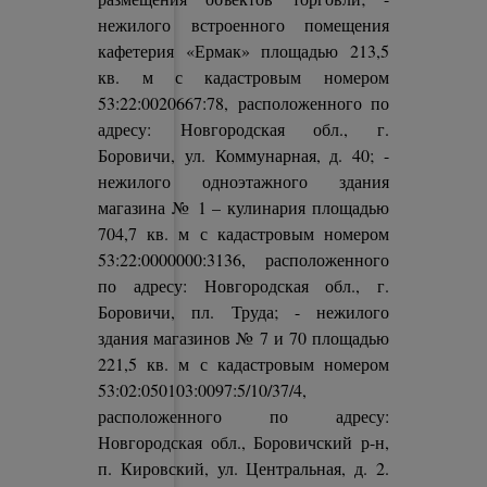
нежилого встроенного помещения
кафетерия «Ермак» площадью 213,5
кв. м с кадастровым номером
53:22:0020667:78, расположенного по
адресу: Новгородская обл., г.
Боровичи, ул. Коммунарная, д. 40; -
нежилого одноэтажного здания
магазина № 1 – кулинария площадью
704,7 кв. м с кадастровым номером
53:22:0000000:3136, расположенного
по адресу: Новгородская обл., г.
Боровичи, пл. Труда; - нежилого
здания магазинов № 7 и 70 площадью
221,5 кв. м с кадастровым номером
53:02:050103:0097:5/10/37/4,
расположенного по адресу:
Новгородская обл., Боровичский р-н,
п. Кировский, ул. Центральная, д. 2.