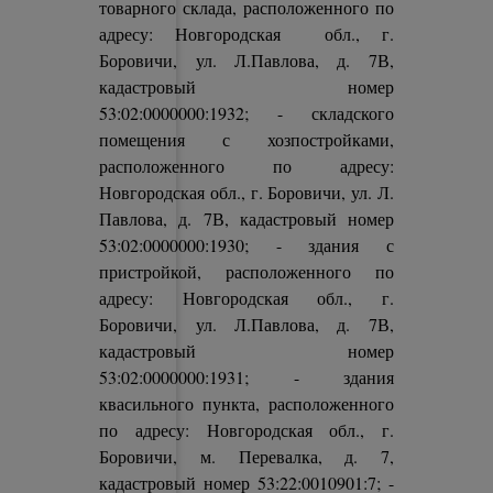
товарного склада, расположенного по
адресу: Новгородская обл., г.
Боровичи, ул. Л.Павлова, д. 7В,
кадастровый номер
53:02:0000000:1932; - складского
помещения с хозпостройками,
расположенного по адресу:
Новгородская обл., г. Боровичи, ул. Л.
Павлова, д. 7В, кадастровый номер
53:02:0000000:1930; - здания с
пристройкой, расположенного по
адресу: Новгородская обл., г.
Боровичи, ул. Л.Павлова, д. 7В,
кадастровый номер
53:02:0000000:1931; - здания
квасильного пункта, расположенного
по адресу: Новгородская обл., г.
Боровичи, м. Перевалка, д. 7,
кадастровый номер 53:22:0010901:7; -