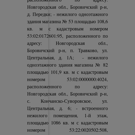
Новгородская обл., Боровичский р-н,
д. Передки; - нежилого одноэтажного
здания магазина № 53 площадью 108,6
кв. м с кадастровым номером
53:02:0172601:95, расположенного по
адресу: Новгородская обл.,
Боровичский р-н, п. Травково, ул.
Центральная, д. 1А; - нежилого
одноэтажного здания магазина № 82
площадью 101,9 кв. м с кадастровым
номером 53:02:0000000:4024,
расположенного по адресу:
Новгородская обл., Боровичский р-н,
с. Кончанско-Суворовское, ул.
Центральная, д. 6; - встроенного
нежилого помещения, 1-й этаж,
площадью 1086 кв. м с кадастровым
номером 53:22:0020502:508,