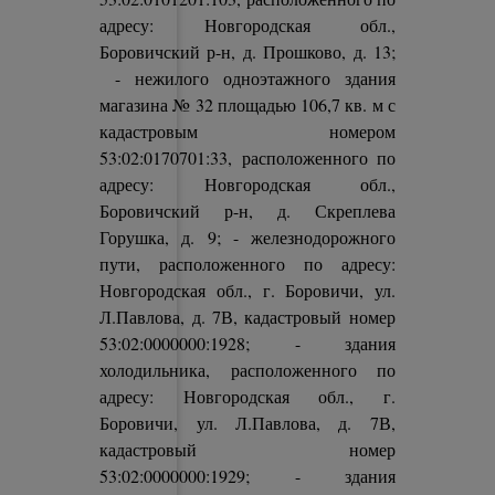
адресу: Новгородская обл.,
Боровичский р-н, д. Прошково, д. 13;
- нежилого одноэтажного здания
магазина № 32 площадью 106,7 кв. м с
кадастровым номером
53:02:0170701:33, расположенного по
адресу: Новгородская обл.,
Боровичский р-н, д. Скреплева
Горушка, д. 9; - железнодорожного
пути, расположенного по адресу:
Новгородская обл., г. Боровичи, ул.
Л.Павлова, д. 7В, кадастровый номер
53:02:0000000:1928; - здания
холодильника, расположенного по
адресу: Новгородская обл., г.
Боровичи, ул. Л.Павлова, д. 7В,
кадастровый номер
53:02:0000000:1929; - здания