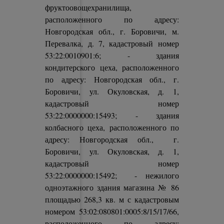
фруктоовощехранилища,
расположенного по адресу:
Новгородская обл., г. Боровичи, м.
Перевалка, д. 7, кадастровый номер
53:22:0010901:6; - здания
кондитерского цеха, расположенного
по адресу: Новгородская обл., г.
Боровичи, ул. Окуловская, д. 1,
кадастровый номер
53:22:0000000:15493; - здания
колбасного цеха, расположенного по
адресу: Новгородская обл., г.
Боровичи, ул. Окуловская, д. 1,
кадастровый номер
53:22:0000000:15492; - нежилого
одноэтажного здания магазина № 86
площадью 268,3 кв. м с кадастровым
номером 53:02:080801:0005:8/15/17/66,
расположенного по адресу: