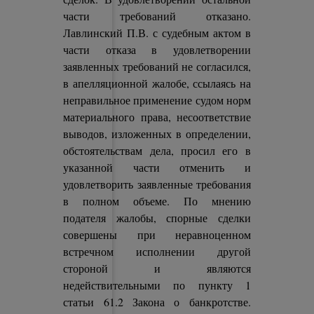
части требований отказано.
Лавлинский П.В. с судебным актом в
части отказа в удовлетворении
заявленных требований не согласился,
в апелляционной жалобе, ссылаясь на
неправильное применение судом норм
материального права, несоответствие
выводов, изложенных в определении,
обстоятельствам дела, просил его в
указанной части отменить и
удовлетворить заявленные требования
в полном объеме. По мнению
подателя жалобы, спорные сделки
совершены при неравноценном
встречном исполнении другой
стороной и являются
недействительными по пункту 1
статьи 61.2 Закона о банкротстве.