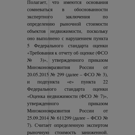
Полагает, что имеются основания
сомневаться в обоснованности
экспертного заключения по
определению рыночной стоимости
объектов недвижимости, поскольку
оно выполнено с нарушением пункта
5 Федерального стандарта оценки
«Требования к отчету об оценке (ФСО
№ 3)», утвержденного приказом
Минэкономразвития России от
20.05.2015 № 299 (далее – ФСО № 3),
и подпункта «е» пункта 22
Федерального стандарта оценки
«Оценка недвижимости (ФСО № 7)»,
утвержденного приказом
Минэкономразвития России от
25.09.2014 № 611299 (далее – ФСО №
7). Считает определенную экспертом
рыночную стоимость заниженной.