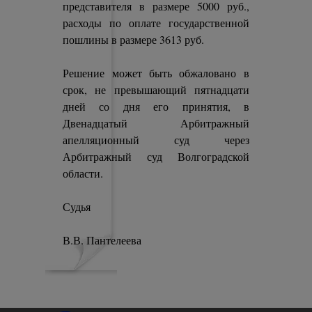
представителя в размере 5000 руб.,
расходы по оплате государственной
пошлины в размере 3613 руб.
Решение может быть обжаловано в
срок, не превышающий пятнадцати
дней со дня его принятия, в
Двенадцатый Арбитражный
апелляционный суд через
Арбитражный суд Волгоградской
области.
Судья
В.В. Пантелеева