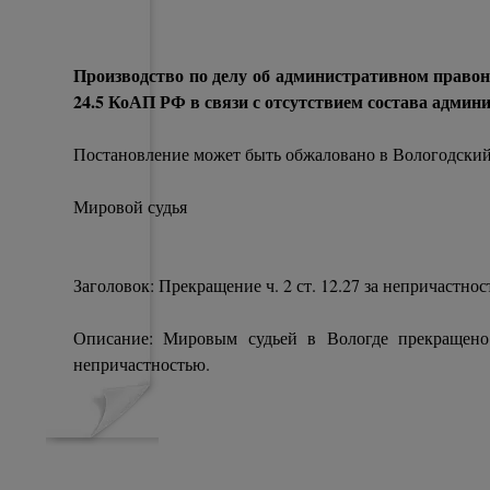
Производство по делу об административном правона
24.5 КоАП РФ в связи с отсутствием состава адми
Постановление может быть обжаловано в Вологодский г
Мировой судья
Заголовок: Прекращение ч. 2 ст. 12.27 за непричастнос
Описание: Мировым судьей в Вологде прекращено
непричастностью.