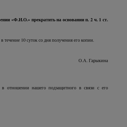
ии «Ф.И.О.» прекратить на основании п. 2 ч. 1 ст.
 течение 10 суток со дня получения его копии.
О.А. Гарыкина
 в отношении нашего подзащитного в связи с его