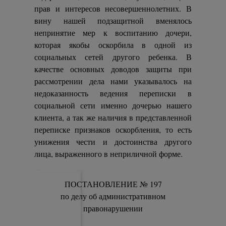
прав и интересов несовершеннолетних. В
вину нашей подзащитной вменялось
непринятие мер к воспитанию дочери,
которая якобы оскорбила в одной из
социальных сетей другого ребенка. В
качестве основных доводов защиты при
рассмотрении дела нами указывалось на
недоказанность ведения переписки в
социальной сети именно дочерью нашего
клиента, а так же наличия в представленной
переписке признаков оскорбления, то есть
унижения чести и достоинства другого
лица, выраженного в неприличной форме.
ПОСТАНОВЛЕНИЕ № 197
по делу об административном
правонарушении