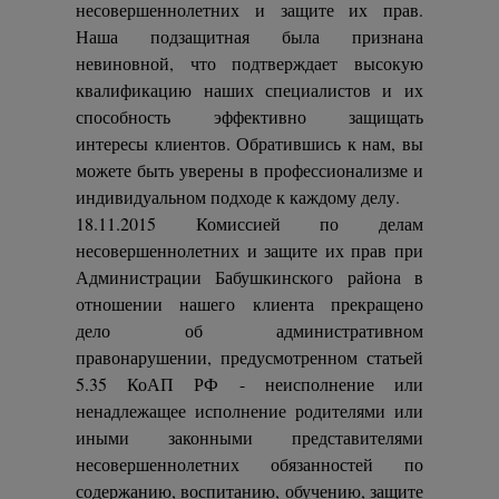
несовершеннолетних и защите их прав.
Наша подзащитная была признана
невиновной, что подтверждает высокую
квалификацию наших специалистов и их
способность эффективно защищать
интересы клиентов. Обратившись к нам, вы
можете быть уверены в профессионализме и
индивидуальном подходе к каждому делу.
18.11.2015 Комиссией по делам
несовершеннолетних и защите их прав при
Администрации Бабушкинского района в
отношении нашего клиента прекращено
дело об административном
правонарушении, предусмотренном статьей
5.35 КоАП РФ - неисполнение или
ненадлежащее исполнение родителями или
иными законными представителями
несовершеннолетних обязанностей по
содержанию, воспитанию, обучению, защите