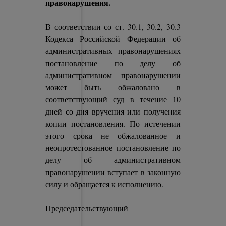
правонарушения.
В соответствии со ст. 30.1, 30.2, 30.3
Кодекса Российской Федерации об
административных правонарушениях
постановление по делу об
административном правонарушении
может быть обжаловано в
соответствующий суд в течение 10
дней со дня вручения или получения
копии постановления. По истечении
этого срока не обжалованное и
неопротестованное постановление по
делу об административном
правонарушении вступает в законную
силу и обращается к исполнению.
Председательствующий
Е