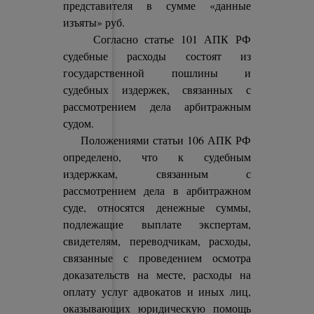
представителя в сумме «данные
изъяты» руб.
Согласно статье 101 АПК РФ
судебные расходы состоят из
государственной пошлины и
судебных издержек, связанных с
рассмотрением дела арбитражным
судом.
Положениями статьи 106 АПК РФ
определено, что к судебным
издержкам, связанным с
рассмотрением дела в арбитражном
суде, относятся денежные суммы,
подлежащие выплате экспертам,
свидетелям, переводчикам, расходы,
связанные с проведением осмотра
доказательств на месте, расходы на
оплату услуг адвокатов и иных лиц,
оказывающих юридическую помощь