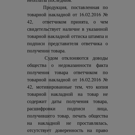
Продукция, поставленная по
товарной накладной от 16.02.2016 №
42, ответчиком принята, о чем
свидетельствует наличие в указанной
товарной накладной оттиска штампа и
подписи представителя ответчика о
получении товара.
Судом отклоняются доводы
общества о недоказанности факта
получения товара ответчиком по
товарной накладной от 16.02.2016 №
42, мотивированные тем, что копия
товарной накладной на товар не
содержит даты получения товара,
расшифровки подписи лица,
получившего товар, печать общества
на накладной не проставлялась,
отсутствует доверенность на право