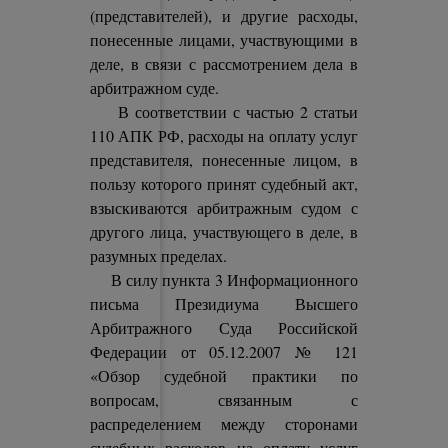
(представителей), и другие расходы,
понесенные лицами, участвующими в
деле, в связи с рассмотрением дела в
арбитражном суде.
В соответствии с частью 2 статьи
110 АПК РФ, расходы на оплату услуг
представителя, понесенные лицом, в
пользу которого принят судебный акт,
взыскиваются арбитражным судом с
другого лица, участвующего в деле, в
разумных пределах.
В силу пункта 3 Информационного
письма Президиума Высшего
Арбитражного Суда Российской
Федерации от 05.12.2007 № 121
«Обзор судебной практики по
вопросам, связанным с
распределением между сторонами
судебных расходов на оплату услуг