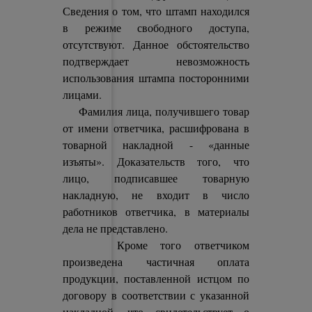
Сведения о том, что штамп находился
в режиме свободного доступа,
отсутствуют. Данное обстоятельство
подтверждает невозможность
использования штампа посторонними
лицами.
Фамилия лица, получившего товар
от имени ответчика, расшифрована в
товарной накладной - «данные
изъяты». Доказательств того, что
лицо, подписавшее товарную
накладную, не входит в число
работников ответчика, в материалы
дела не представлено.
Кроме того ответчиком
произведена частичная оплата
продукции, поставленной истцом по
договору в соответствии с указанной
накладной, что свидетельствует о