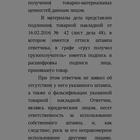
получения товарно-материальных
ценностей данным лицом.
В материалы дела представлен
подлинник товарной накладной от
16.02.2016 № 42 (лист дела 48), в
котором имеется оттиск штампа
ответчика, в графе «груз получил
грузополучатель» имеется подпись и
расшифровка подписи лица,
принявшего товар.
При этом ответчик не заявил об
отсутствии у него указанного штампа,
а также о фальсификации указанной
товарной накладной. Ответчик,
являясь юридическим лицом, несет
ответственность за использование
собственного штампа, и, как
следствие, риск за его неправомерное
использование другими лицами.