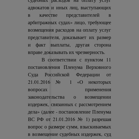
адвокатов и иных лиц, выступающих
в качестве представителей в
арбитражных судах» лицо, требующее
возмещения расходов на оплату услуг
представителя, доказывает их размер
и факт выплаты, другая сторона
вправе доказывать их чрезмерность.
В соответствии с пунктом 11
постановления Пленума Верховного
Суда Российской Федерации от
21.01.2016 № 1 «О некоторых
вопросах применения
законодательства о возмещении
издержек, связанных с рассмотрением
дела» (далее - постановление Пленума
ВС РФ от 21.01.2016 № 1) разрешая
вопрос о размере сумм, взыскиваемых
в возмещение судебных издержек, суд