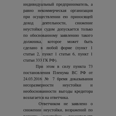
индивидуальный предприниматель, а
равно некоммерческая организация
при осуществлении ею приносящей
доход деятельности, снижение
неустойки судом допускается только
по обоснованному заявлению такого
должника, которое может быть
сделано в любой форме (пункт 1
статьи 2, пункт 1 статьи 6, пункт 1
статьи 333 ГК РФ).
При этом в силу пункта 73
постановления Пленума ВС РФ от
24.03.2016 № 7 бремя доказывания
несоразмерности неустойки и
необоснованности выгоды кредитора
возлагается на ответчика.
Ответчиком не заявлено о
снижении неустойки, возражений по
размеру неустойки, доказательств