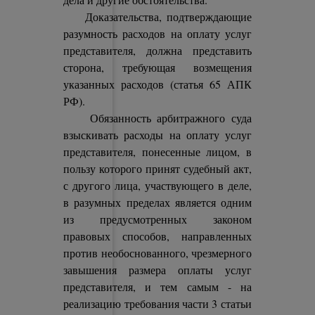
Доказательства, подтверждающие
разумность расходов на оплату услуг
представителя, должна представить
сторона, требующая возмещения
указанных расходов (статья 65 АПК
РФ).
Обязанность арбитражного суда
взыскивать расходы на оплату услуг
представителя, понесенные лицом, в
пользу которого принят судебный акт,
с другого лица, участвующего в деле,
в разумных пределах является одним
из предусмотренных законом
правовых способов, направленных
против необоснованного, чрезмерного
завышения размера оплаты услуг
представителя, и тем самым - на
реализацию требования части 3 статьи