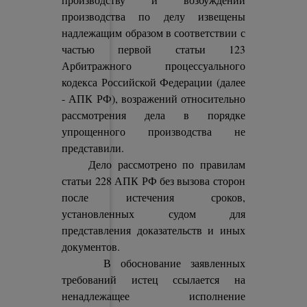
производства по делу извещены
надлежащим образом в соответствии с
частью первой статьи 123
Арбитражного процессуального
кодекса Российской Федерации (далее
- АПК РФ), возражений относительно
рассмотрения дела в порядке
упрощенного производства не
представили.
Дело рассмотрено по правилам
статьи 228 АПК РФ без вызова сторон
после истечения сроков,
установленных судом для
представления доказательств и иных
документов.
В обоснование заявленных
требований истец ссылается на
ненадлежащее исполнение