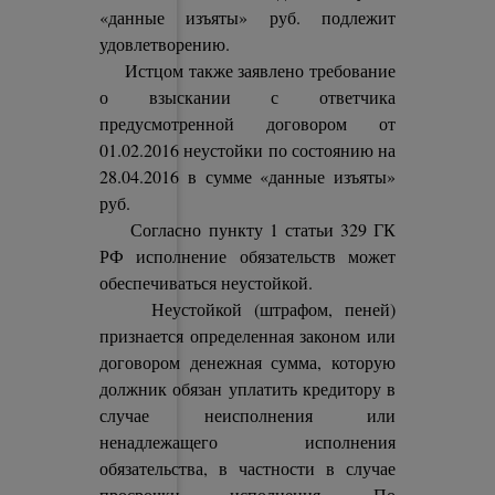
«данные изъяты» руб. подлежит
удовлетворению.
Истцом также заявлено требование
о взыскании с ответчика
предусмотренной договором от
01.02.2016 неустойки по состоянию на
28.04.2016 в сумме «данные изъяты»
руб.
Согласно пункту 1 статьи 329 ГК
РФ исполнение обязательств может
обеспечиваться неустойкой.
Неустойкой (штрафом, пеней)
признается определенная законом или
договором денежная сумма, которую
должник обязан уплатить кредитору в
случае неисполнения или
ненадлежащего исполнения
обязательства, в частности в случае
просрочки исполнения. По