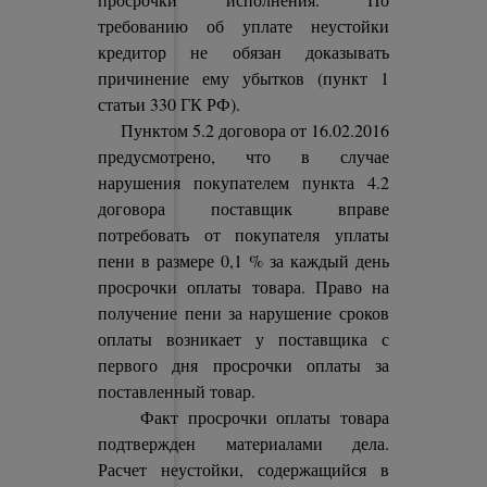
требованию об уплате неустойки
кредитор не обязан доказывать
причинение ему убытков (пункт 1
статьи 330 ГК РФ).
Пунктом 5.2 договора от 16.02.2016
предусмотрено, что в случае
нарушения покупателем пункта 4.2
договора поставщик вправе
потребовать от покупателя уплаты
пени в размере 0,1 % за каждый день
просрочки оплаты товара. Право на
получение пени за нарушение сроков
оплаты возникает у поставщика с
первого дня просрочки оплаты за
поставленный товар.
Факт просрочки оплаты товара
подтвержден материалами дела.
Расчет неустойки, содержащийся в