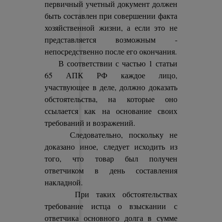
первичный учетный документ должен
быть составлен при совершении факта
хозяйственной жизни, а если это не
представляется возможным -
непосредственно после его окончания.
В соответствии с частью 1 статьи
65 АПК РФ каждое лицо,
участвующее в деле, должно доказать
обстоятельства, на которые оно
ссылается как на основание своих
требований и возражений.
Следовательно, поскольку не
доказано иное, следует исходить из
того, что товар был получен
ответчиком в день составления
накладной.
При таких обстоятельствах
требование истца о взыскании с
ответчика основного долга в сумме