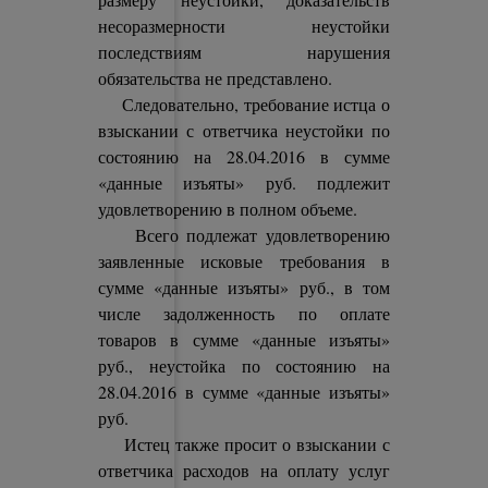
несоразмерности неустойки
последствиям нарушения
обязательства не представлено.
Следовательно, требование истца о
взыскании с ответчика неустойки по
состоянию на 28.04.2016 в сумме
«данные изъяты» руб. подлежит
удовлетворению в полном объеме.
Всего подлежат удовлетворению
заявленные исковые требования в
сумме «данные изъяты» руб., в том
числе задолженность по оплате
товаров в сумме «данные изъяты»
руб., неустойка по состоянию на
28.04.2016 в сумме «данные изъяты»
руб.
Истец также просит о взыскании с
ответчика расходов на оплату услуг