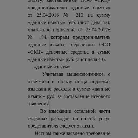
предпринимателю «данные изъяты»
от 25.04.2016 № 210 на сумму
«данные изъяты» руб. (лист дела 42),
платежное поручение от 25.04.20176
№ 184, которым предприниматель
«данные изъяты» перечислил ООО
«СКЦ» денежные средства в сумме
«данные изъяты» руб. (лист дела 43).
«данные изъяты»
Учитывая вышеизложенное, с
ответчика в пользу истца подлежат
взысканию расходы в сумме «данные
изъяты» руб. за составление искового
заявления.
Во взыскании остальной части
судебных расходов на оплату услуг
представителя следует отказать.
Истцом также заявлено требование