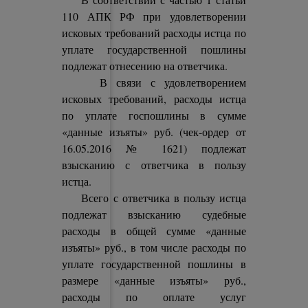
110 АПК РФ при удовлетворении
исковых требований расходы истца по
уплате государственной пошлины
подлежат отнесению на ответчика.
В связи с удовлетворением
исковых требований, расходы истца
по уплате госпошлины в сумме
«данные изъяты» руб. (чек-ордер от
16.05.2016 № 1621) подлежат
взысканию с ответчика в пользу
истца.
Всего с ответчика в пользу истца
подлежат взысканию судебные
расходы в общей сумме «данные
изъяты» руб., в том числе расходы по
уплате государственной пошлины в
размере «данные изъяты» руб.,
расходы по оплате услуг