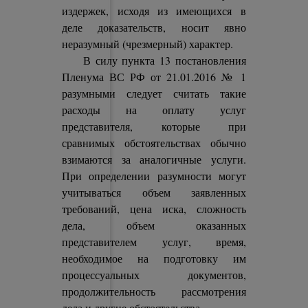
издержек, исходя из имеющихся в
деле доказательств, носит явно
неразумный (чрезмерный) характер.
В силу пункта 13 постановления
Пленума ВС РФ от 21.01.2016 № 1
разумными следует считать такие
расходы на оплату услуг
представителя, которые при
сравнимых обстоятельствах обычно
взимаются за аналогичные услуги.
При определении разумности могут
учитываться объем заявленных
требований, цена иска, сложность
дела, объем оказанных
представителем услуг, время,
необходимое на подготовку им
процессуальных документов,
продолжительность рассмотрения
дела и другие обстоятельства.