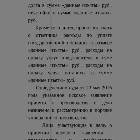
долга в сумме «данные изъяты» руб.,
неустойки в сумме «данные изъяты»
руб.
Кроме того, истец просит взыскать
с ответчика расходы по уплате
государственной пошлины в размере
«данные изъяты» руб., расходы на
оплату услуг представителя в суме
«данные изъяты» руб., расходы на
оплату услуг нотариуса в сумме
«данные изъяты» руб.
Определением суда от 23 мая 2016
года указанное исковое заявление
принято к производству и дело
назначено к рассмотрению в порядке
упрощенного производства.
Лица, участвующие в деле, о
принятии искового заявления к
производству и возбуждении