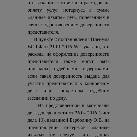
о взыскании с ответчика расходов на
оплату услуг нотариуса в сумме
«данные изъяты» руб., понесенных в
связи с удостоверением доверенности
представителя.
В пункте 2 постановления Пленума
ВС РФ от 21.01.2016 № 1 указано, что
расходы на оформление доверенности
представителя также могут быть
признаны судебными издержками,
если такая доверенность выдана для
участия представителя в конкретном
деле или конкретном судебном
заседании по делу.
Из представленной в материалы
дела доверенности от 26.04.2016 (лист
дела 10), выданной Барболину О.В. на
представление интересов «данные
изъяты» не следует, что данная