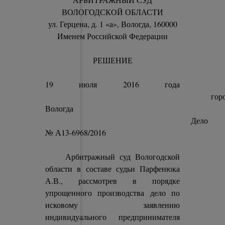
ВОЛОГОДСКОЙ ОБЛАСТИ
ул. Герцена, д. 1 «а», Вологда, 160000
Именем Российской Федерации
РЕШЕНИЕ
19 июля 2016 года
горо
Вологда
Дело
№ А13-6968/2016
Арбитражный суд Вологодской
области в составе судьи Парфенюка
А.В., рассмотрев в порядке
упрощенного производства дело по
исковому заявлению
индивидуального предпринимателя