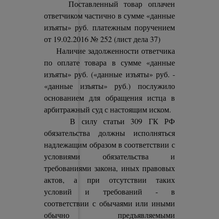
Поставленный товар оплачен
ответчиком частично в сумме «данные
изъяты» руб. платежным поручением
от 19.02.2016 № 252 (лист дела 37)
Наличие задолженности ответчика
по оплате товара в сумме «данные
изъяты» руб. («данные изъяты» руб. -
«данные изъяты» руб.) послужило
основанием для обращения истца в
арбитражный суд с настоящим иском.
В силу статьи 309 ГК РФ
обязательства должны исполняться
надлежащим образом в соответствии с
условиями обязательства и
требованиями закона, иных правовых
актов, а при отсутствии таких
условий и требований - в
соответствии с обычаями или иными
обычно предъявляемыми