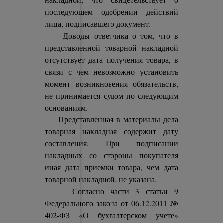
последующем одобрении действий
лица, подписавшего документ.
Доводы ответчика о том, что в
представленной товарной накладной
отсутствует дата получения товара, в
связи с чем невозможно установить
момент возникновения обязательств,
не принимается судом по следующим
основаниям.
Представленная в материалы дела
товарная накладная содержит дату
составления. При подписании
накладных со стороны покупателя
иная дата приемки товара, чем дата
товарной накладной, не указана.
Согласно части 3 статьи 9
Федерального закона от 06.12.2011 №
402-ФЗ «О бухгалтерском учете»