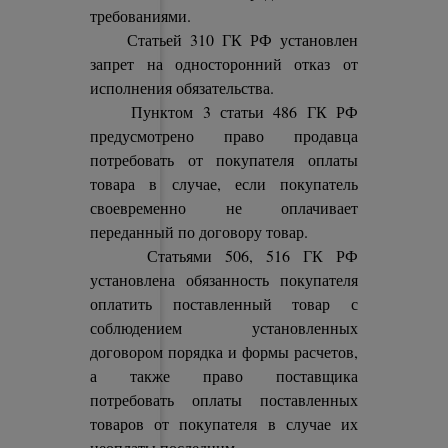
требованиями.
Статьей 310 ГК РФ установлен
запрет на односторонний отказ от
исполнения обязательства.
Пунктом 3 статьи 486 ГК РФ
предусмотрено право продавца
потребовать от покупателя оплаты
товара в случае, если покупатель
своевременно не оплачивает
переданный по договору товар.
Статьями 506, 516 ГК РФ
установлена обязанность покупателя
оплатить поставленный товар с
соблюдением установленных
договором порядка и формы расчетов,
а также право поставщика
потребовать оплаты поставленных
товаров от покупателя в случае их
неоплаты последним.