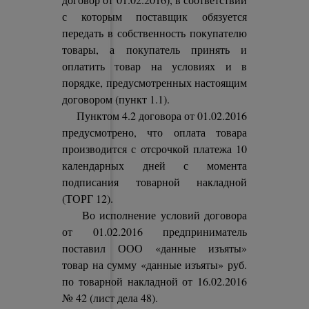
с которым поставщик обязуется
передать в собственность покупателю
товары, а покупатель принять и
оплатить товар на условиях и в
порядке, предусмотренных настоящим
договором (пункт 1.1).
Пунктом 4.2 договора от 01.02.2016
предусмотрено, что оплата товара
производится с отсрочкой платежа 10
календарных дней с момента
подписания товарной накладной
(ТОРГ 12).
Во исполнение условий договора
от 01.02.2016 предприниматель
поставил ООО «данные изъяты»
товар на сумму «данные изъяты» руб.
по товарной накладной от 16.02.2016
№ 42 (лист дела 48).