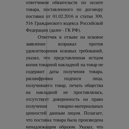
ответчиком обязательств по оплате
товара, поставленного по договору
поставки от 01.02.2016 и статьи 309,
516 Гражданского кодекса Российской
Федерации (далее - ГК РФ).
Ответчик в отзыве на исковое
заявление возражал против
удовлетворения исковых требований,
указал, что представленная истцом
копия товарной накладной на товар не
содержит даты получения товара,
расшифровки подписи лица,
получившего товар, печать общества
на накладной не проставлялась,
отсутствует доверенность на право
получения товарно-материальных
ценностей данным лицом. Полагает,
что поставка товара была произведена
ненадлежащим образом. Указал, что