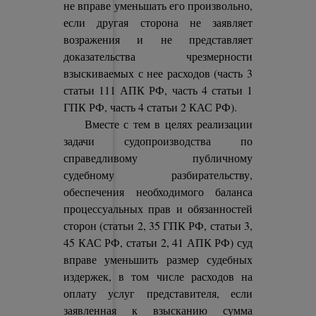
не вправе уменьшать его произвольно,
если другая сторона не заявляет
возражения и не представляет
доказательства чрезмерности
взыскиваемых с нее расходов (часть 3
статьи 111 АПК РФ, часть 4 статьи 1
ГПК РФ, часть 4 статьи 2 КАС РФ).
Вместе с тем в целях реализации
задачи судопроизводства по
справедливому публичному
судебному разбирательству,
обеспечения необходимого баланса
процессуальных прав и обязанностей
сторон (статьи 2, 35 ГПК РФ, статьи 3,
45 КАС РФ, статьи 2, 41 АПК РФ) суд
вправе уменьшить размер судебных
издержек, в том числе расходов на
оплату услуг представителя, если
заявленная к взысканию сумма