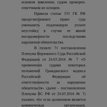
исковом заявлении, судом проверен,
ответчиком не оспорен.
Правила статьи 333 ГК РФ
предусматривают право суда
уменьшить подлежащую уплате
неустойку в случае ее явной
несоразмерности последствиям
нарушения обязательства.
В пункте 71 постановления
Пленума Верховного Суда Российской
Федерации от 24.03.2016 № 7 «О
применении судами некоторых
положений Гражданского кодекса
Российской Федерации об
ответственности за нарушение
обязательств» (далее - постановление
Пленума ВС РФ от 24.03.2016 № 7)
указано, что если должником является
коммерческая организация,