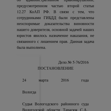
предусмотренном частью второй статьи
12.27 КоАП РФ. В связи с тем, что
сотрудниками ГИБДД были представлены
неоспоримые доказательства виновности
нашего доверителя, основной задачей наших
юристов явилось назначение наказания, не
связанного с лишением прав. Данная задача
была выполнена.
Дело № 5-76/2016
ПОСТАНОВЛЕНИЕ
24 марта 2016 года
Вологда
Судья Вологодского районного суда
Вологодской области Тарасюк С.А.,