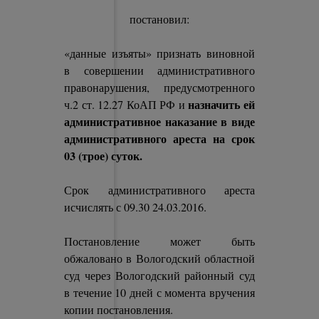
постановил:
«данные изъяты» признать виновной
в совершении административного
правонарушения, предусмотренного
назначить ей
ч.2 ст. 12.27 КоАП РФ и
административное наказание в виде
административного ареста на срок
03 (трое) суток.
Срок административного ареста
исчислять с 09.30 24.03.2016.
Постановление может быть
обжаловано в Вологодский областной
суд через Вологодский районный суд
в течение 10 дней с момента вручения
копии постановления.