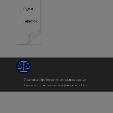
Судья
С
Тарасюк
Политика обработки персональных данных
Согласие с использованием файлов «cookie»
Назад к содержимому