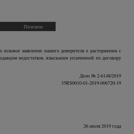
Полезное
▼
▼
о исковое заявление нашего доверителя о расторжении с
одавцом недостатков, взыскании уплаченной по договору
Дело № 2-6148/2019
35RS0010-01-2019-006720-19
26 июля 2019 года