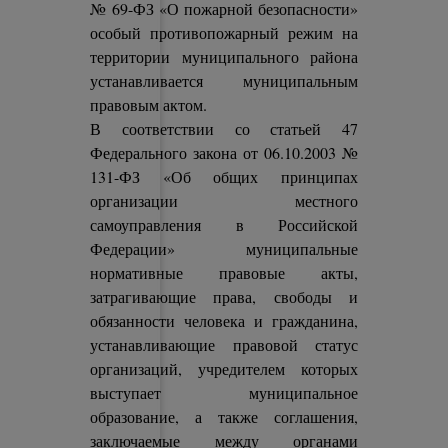
№ 69-ФЗ «О пожарной безопасности»
особый противопожарный режим на
территории муниципального района
устанавливается муниципальным
правовым актом.
В соответствии со статьей 47
Федерального закона от 06.10.2003 №
131-ФЗ «Об общих принципах
организации местного
самоуправления в Российской
Федерации» муниципальные
нормативные правовые акты,
затрагивающие права, свободы и
обязанности человека и гражданина,
устанавливающие правовой статус
организаций, учредителем которых
выступает муниципальное
образование, а также соглашения,
заключаемые между органами