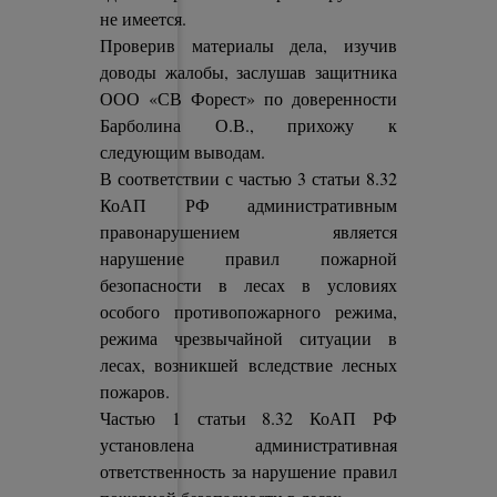
не имеется.
Проверив материалы дела, изучив
доводы жалобы, заслушав защитника
ООО «СВ Форест» по доверенности
Барболина О.В., прихожу к
следующим выводам.
В соответствии с частью 3 статьи 8.32
КоАП РФ административным
правонарушением является
нарушение правил пожарной
безопасности в лесах в условиях
особого противопожарного режима,
режима чрезвычайной ситуации в
лесах, возникшей вследствие лесных
пожаров.
Частью 1 статьи 8.32 КоАП РФ
установлена административная
ответственность за нарушение правил