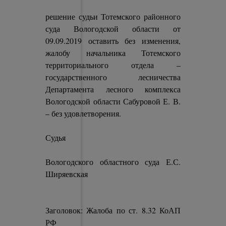
решение судьи Тотемского районного
суда Вологодской области от
09.09.2019 оставить без изменения,
жалобу начальника Тотемского
территориального отдела –
государственного лесничества
Департамента лесного комплекса
Вологодской области Сабуровой Е. В.
– без удовлетворения.
Судья
Вологодского областного суда Е.С.
Ширяевская
Заголовок: Жалоба по ст. 8.32 КоАП
РФ