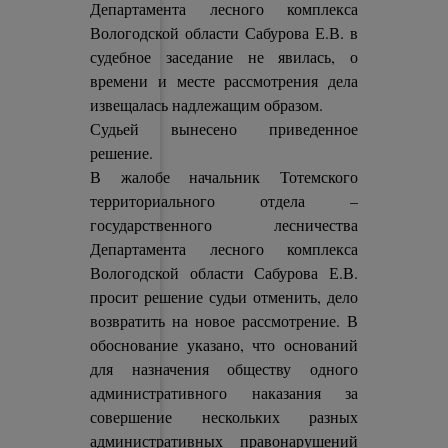
Департамента лесного комплекса
Вологодской области Сабурова Е.В. в
судебное заседание не явилась, о
времени и месте рассмотрения дела
извещалась надлежащим образом.
Судьей вынесено приведенное
решение.
В жалобе начальник Тотемского
территориального отдела –
государственного лесничества
Департамента лесного комплекса
Вологодской области Сабурова Е.В.
просит решение судьи отменить, дело
возвратить на новое рассмотрение. В
обоснование указано, что оснований
для назначения обществу одного
административного наказания за
совершение нескольких разных
административных правонарушений