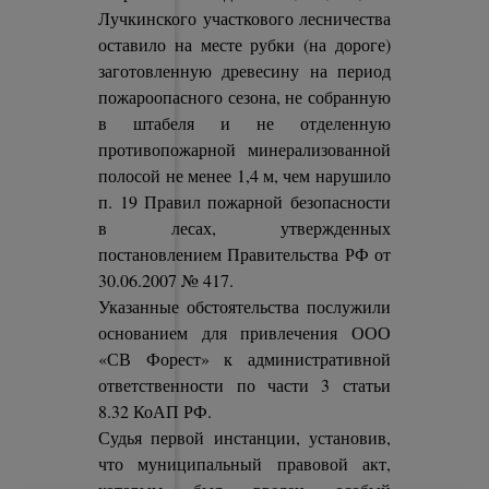
Лучкинского участкового лесничества
оставило на месте рубки (на дороге)
заготовленную древесину на период
пожароопасного сезона, не собранную
в штабеля и не отделенную
противопожарной минерализованной
полосой не менее 1,4 м, чем нарушило
п. 19 Правил пожарной безопасности
в лесах, утвержденных
постановлением Правительства РФ от
30.06.2007 № 417.
Указанные обстоятельства послужили
основанием для привлечения ООО
«СВ Форест» к административной
ответственности по части 3 статьи
8.32 КоАП РФ.
Судья первой инстанции, установив,
что муниципальный правовой акт,