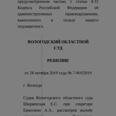
предусмотренном частью 1 статьи 8.32
Кодекса Российской Федерации об
административных правонарушениях,
вынесенного в пользу нашего
подзащитного.
ВОЛОГОДСКИЙ ОБЛАСТНОЙ
СУД
РЕШЕНИЕ
от 28 октября 2019 года № 7-905/2019
г. Вологда
Судья Вологодского областного суда
Ширяевская Е.С. при секретаре
Ермолине А.А., рассмотрев жалобу