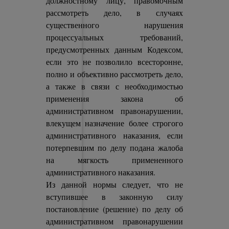
должностному лицу, правомочным
рассмотреть дело, в случаях
существенного нарушения
процессуальных требований,
предусмотренных данным Кодексом,
если это не позволило всесторонне,
полно и объективно рассмотреть дело,
а также в связи с необходимостью
применения закона об
административном правонарушении,
влекущем назначение более строгого
административного наказания, если
потерпевшим по делу подана жалоба
на мягкость примененного
административного наказания.
Из данной нормы следует, что не
вступившее в законную силу
постановление (решение) по делу об
административном правонарушении