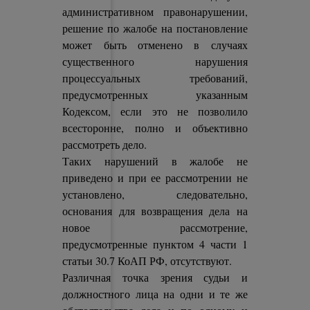
административном правонарушении,
решение по жалобе на постановление
может быть отменено в случаях
существенного нарушения
процессуальных требований,
предусмотренных указанным
Кодексом, если это не позволило
всесторонне, полно и объективно
рассмотреть дело.
Таких нарушений в жалобе не
приведено и при ее рассмотрении не
установлено, следовательно,
основания для возвращения дела на
новое рассмотрение,
предусмотренные пунктом 4 части 1
статьи 30.7 КоАП РФ, отсутствуют.
Различная точка зрения судьи и
должностного лица на одни и те же