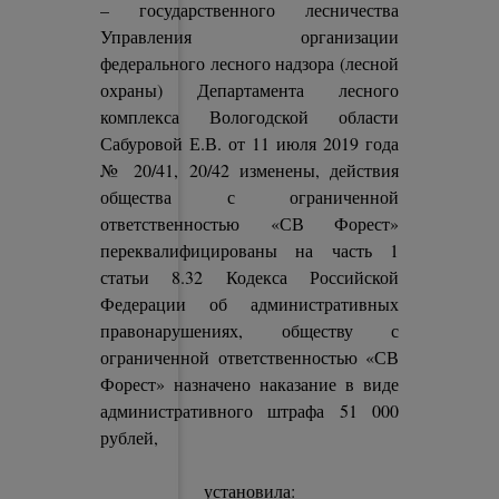
– государственного лесничества
Управления организации
федерального лесного надзора (лесной
охраны) Департамента лесного
комплекса Вологодской области
Сабуровой Е.В. от 11 июля 2019 года
№ 20/41, 20/42 изменены, действия
общества с ограниченной
ответственностью «СВ Форест»
переквалифицированы на часть 1
статьи 8.32 Кодекса Российской
Федерации об административных
правонарушениях, обществу с
ограниченной ответственностью «СВ
Форест» назначено наказание в виде
административного штрафа 51 000
рублей,
установила: