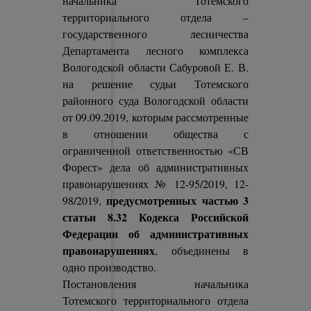
начальника Тотемского
территориального отдела –
государственного лесничества
Департамента лесного комплекса
Вологодской области Сабуровой Е. В.
на решение судьи Тотемского
районного суда Вологодской области
от 09.09.2019, которым рассмотренные
в отношении общества с
ограниченной ответственностью «СВ
Форест» дела об административных
правонарушениях № 12-95/2019, 12-
предусмотренных частью 3
98/2019,
статьи 8.32 Кодекса Российской
Федерации об административных
правонарушениях
, объединены в
одно производство.
Постановления начальника
Тотемского территориального отдела