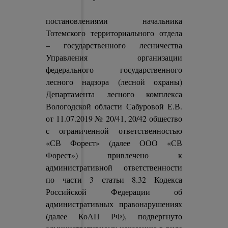
постановлениями начальника
Тотемского территориального отдела
– государственного лесничества
Управления организации
федерального государственного
лесного надзора (лесной охраны)
Департамента лесного комплекса
Вологодской области Сабуровой Е.В.
от 11.07.2019 № 20/41, 20/42 общество
с ограниченной ответственностью
«СВ Форест» (далее ООО «СВ
Форест») привлечено к
административной ответственности
по части 3 статьи 8.32 Кодекса
Российской Федерации об
административных правонарушениях
(далее КоАП РФ), подвергнуто