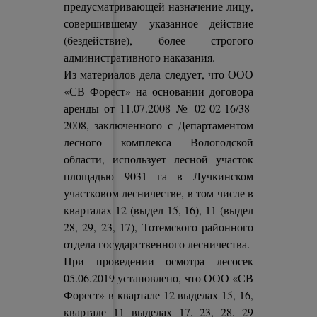
предусматривающей назначение лицу,
совершившему указанное действие
(бездействие), более строгого
административного наказания.
Из материалов дела следует, что ООО
«СВ Форест» на основании договора
аренды от 11.07.2008 № 02-02-16/38-
2008, заключенного с Департаментом
лесного комплекса Вологодской
области, использует лесной участок
площадью 9031 га в Лучкинском
участковом лесничестве, в том числе в
кварталах 12 (выдел 15, 16), 11 (выдел
28, 29, 23, 17), Тотемского районного
отдела государственного лесничества.
При проведении осмотра лесосек
05.06.2019 установлено, что ООО «СВ
Форест» в квартале 12 выделах 15, 16,
квартале 11 выделах 17, 23, 28, 29