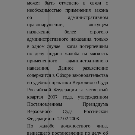
может быть отменено в связи с
необходимостью применения закона
об административном
правонарушении, влекущем
назначение более строгого
административного наказания, только
в одном случае – когда потерпевшим
по делу подана жалоба на мягкость
примененного административного
наказания. Данное разъяснение
содержится в Обзоре законодательства
и судебной практики Верховного Суда
Российской Федерации за четвертый
квартал 2007 года, утвержденном
Постановлением Президиума
Верховного Суда Российской
Федерации от 27.02.2008.
По жалобе должностного лица,
вынесшего постановление по делу об