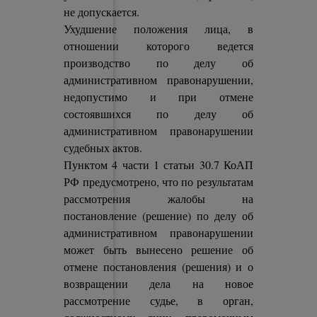
не допускается.
Ухудшение положения лица, в
отношении которого ведется
производство по делу об
административном правонарушении,
недопустимо и при отмене
состоявшихся по делу об
административном правонарушении
судебных актов.
Пунктом 4 части 1 статьи 30.7 КоАП
РФ предусмотрено, что по результатам
рассмотрения жалобы на
постановление (решение) по делу об
административном правонарушении
может быть вынесено решение об
отмене постановления (решения) и о
возвращении дела на новое
рассмотрение судье, в орган,