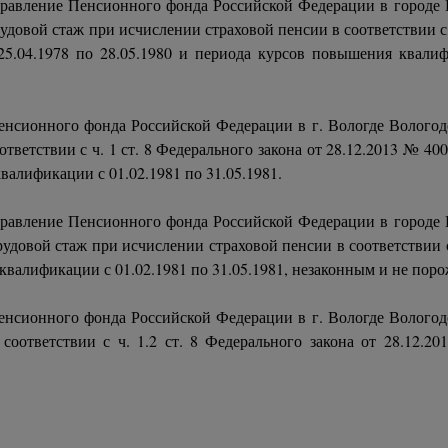
равление Пенсионного фонда Российской Федерации в городе В
удовой стаж при исчислении страховой пенсии в соответствии с ч
5.04.1978 по 28.05.1980 и периода курсов повышения квалифи
енсионного фонда Российской Федерации в г. Вологде Вологод
тветствии с ч. 1 ст. 8 Федерального закона от 28.12.2013 № 
валификации с 01.02.1981 по 31.05.1981.
равление Пенсионного фонда Российской Федерации в городе В
удовой стаж при исчислении страховой пенсии в соответствии с ч
квалификации с 01.02.1981 по 31.05.1981, незаконным и не по
енсионного фонда Российской Федерации в г. Вологде Вологод
соответствии с ч. 1.2 ст. 8 Федерального закона от 28.12.