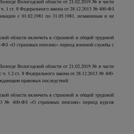
ологде Вологодской области от 21.02.2019 № в части
. 1 ст. 8 Федерального закона от 28.12.2013 № 400-ФЗ
кации с 01.02.1981 по 31.05.1981, незаконным и не
ской области включить в страховой и общий трудовой
400-ФЗ «О страховых пенсиях» период военной службы с
ологде Вологодской области от 21.02.2019 № в части
. 1.2 ст. 8 Федерального закона от 28.12.2013 № 400-
рождающим правовых последствий.
ской области включить в страховой и общий трудовой
2013 № 400-ФЗ «О страховых пенсиях» период курсов