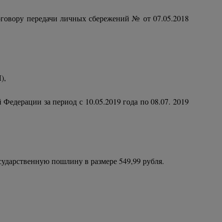
оговору передачи личных сбережений № от 07.05.2018
),
Федерации за период с 10.05.2019 года по 08.07. 2019
ударственную пошлину в размере 549,99 рубля.