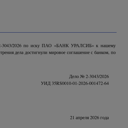
 № 2-3043/2026 по иску ПАО «БАНК УРАЛСИБ» к нашему
трения дела достигнули мировое соглашение с банком, по
Дело № 2-3043/2026
УИД 35RS0010-01-2026-001472-64
21 апреля 2026 года