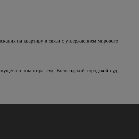
скания на квартиру в связи с утверждением мирового
мущество, квартира, суд, Вологодский городской суд,