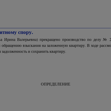
итному спору.
нова Ирина Валерьевна) прекращено производство по делу
 обращению взыскания на заложенную квартиру. В ходе рассмо
 задолженность и сохранить квартиру.
ОПРЕДЕЛЕНИЕ