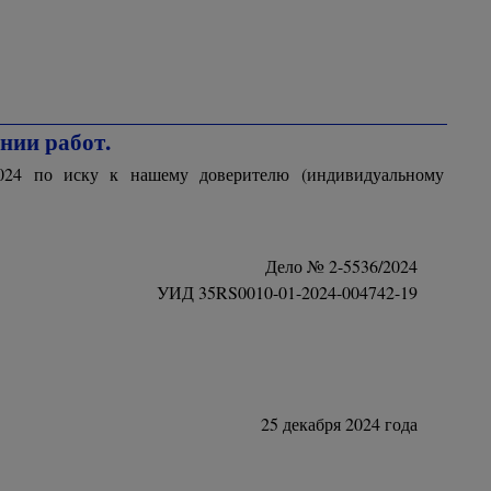
нии работ.
2024 по иску к нашему доверителю (индивидуальному
Дело № 2-5536/2024
УИД 35RS0010-01-2024-004742-19
25 декабря 2024 года