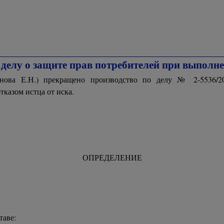
делу о защите прав потребителей при выполне
ханова Е.Н.) прекращено производство по делу № 2-5536/
тказом истца от иска.
ОПРЕДЕЛЕНИЕ
таве: